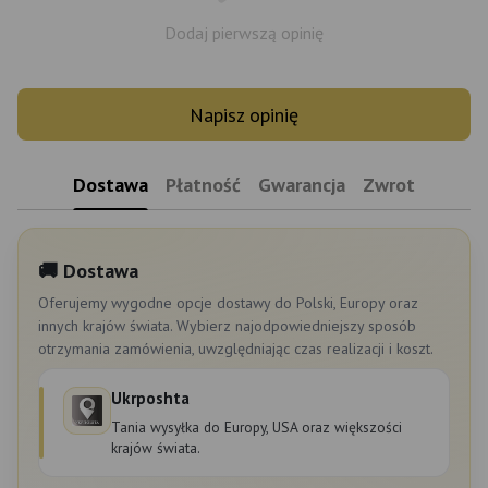
Dodaj pierwszą opinię
Napisz opinię
Dostawa
Płatność
Gwarancja
Zwrot
🚚 Dostawa
Oferujemy wygodne opcje dostawy do Polski, Europy oraz
innych krajów świata. Wybierz najodpowiedniejszy sposób
otrzymania zamówienia, uwzględniając czas realizacji i koszt.
Ukrposhta
Tania wysyłka do Europy, USA oraz większości
krajów świata.