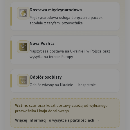
Dostawa międzynarodowa
Międzynarodowa usługa doręczania paczek
zgodnie z taryfami przewoźnika.
Nova Poshta
Najszybsza dostawa na Ukrainie i w Polsce oraz
wysyłka na terenie Europy.
Odbiór osobisty
Odbiór własny na Ukrainie — bezpłatnie.
Ważne:
czas oraz koszt dostawy zależą od wybranego
przewoźnika i kraju docelowego.
Więcej informacji o wysyłce i płatnościach →