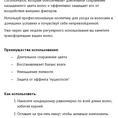
ChromoHance, который обеспечивает длительное сохранение
насыщенного цвета волос и эффективно защищает его от
воздействия внешних факторов.
Используй профессиональную косметику для ухода за волосами в
домашних условиях и почувствуй себя непревзойденной.
Уже через две недели регулярного использования вы заметите
трансформацию ваших волос.
Преимущества использования:
Длительное сохранение цвета
Восстанавливает баланс влаги
Уменьшение ломкости
Защита от эффекта "пушистости"
Как использовать:
Нанесите кондиционер равномерно по всей длине волос,
избегая корней.
Оставьте на три-пять минут, чтобы активные компоненты