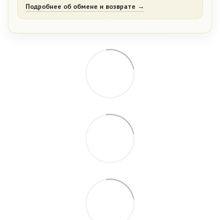
Подробнее об обмене и возврате →