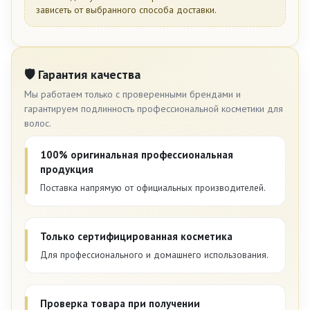
зависеть от выбранного способа доставки.
🛡 Гарантия качества
Мы работаем только с проверенными брендами и
гарантируем подлинность профессиональной косметики для
волос.
100% оригинальная профессиональная
продукция
Поставка напрямую от официальных производителей.
Только сертифицированная косметика
Для профессионального и домашнего использования.
Проверка товара при получении