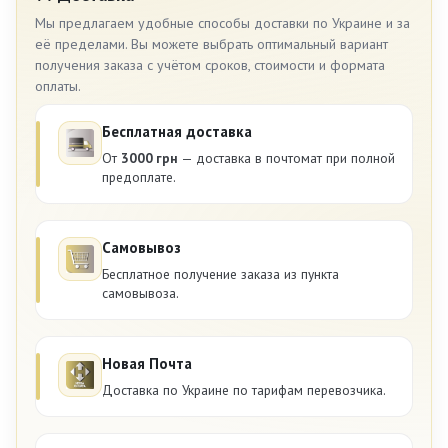
Мы предлагаем удобные способы доставки по Украине и за
её пределами. Вы можете выбрать оптимальный вариант
получения заказа с учётом сроков, стоимости и формата
оплаты.
Бесплатная доставка
От
3000 грн
— доставка в почтомат при полной
предоплате.
Самовывоз
Бесплатное получение заказа из пункта
самовывоза.
Новая Почта
Доставка по Украине по тарифам перевозчика.