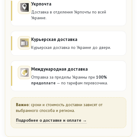
Укрпочта
Доставка в отделения Укрпочты по всей
Украине.
Курьерская доставка
Курьерская доставка по Украине до двери.
Международная доставка
Отправка за пределы Украины при
100%
предоплате
— по тарифам перевозчика.
Важно:
сроки и стоимость доставки зависят от
выбранного способа и региона.
Подробнее о доставке и оплате →