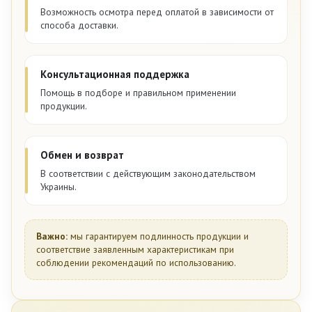
Возможность осмотра перед оплатой в зависимости от
способа доставки.
Консультационная поддержка
Помощь в подборе и правильном применении
продукции.
Обмен и возврат
В соответствии с действующим законодательством
Украины.
Важно:
мы гарантируем подлинность продукции и
соответствие заявленным характеристикам при
соблюдении рекомендаций по использованию.