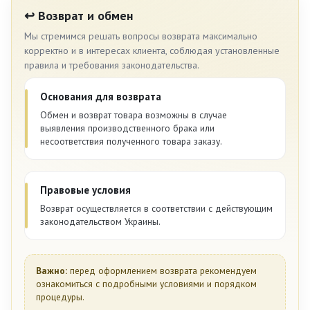
↩️ Возврат и обмен
Мы стремимся решать вопросы возврата максимально
корректно и в интересах клиента, соблюдая установленные
правила и требования законодательства.
Основания для возврата
Обмен и возврат товара возможны в случае
выявления производственного брака или
несоответствия полученного товара заказу.
Правовые условия
Возврат осуществляется в соответствии с действующим
законодательством Украины.
Важно:
перед оформлением возврата рекомендуем
ознакомиться с подробными условиями и порядком
процедуры.