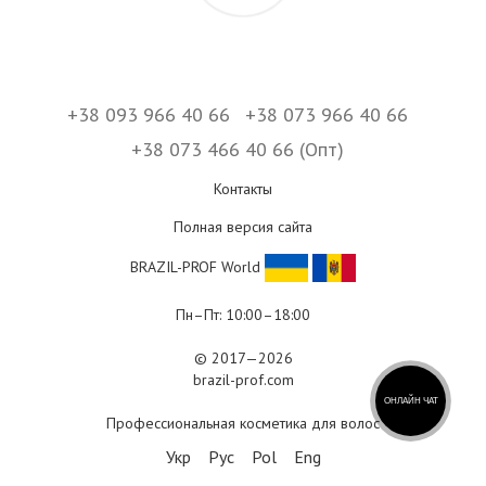
+38 093 966 40 66
+38 073 966 40 66
+38 073 466 40 66 (Опт)
Контакты
Полная версия сайта
BRAZIL-PROF World
Пн–Пт: 10:00–18:00
© 2017—2026
brazil-prof.com
ОНЛАЙН ЧАТ
Профессиональная косметика для волос
Укр
Рус
Pol
Eng