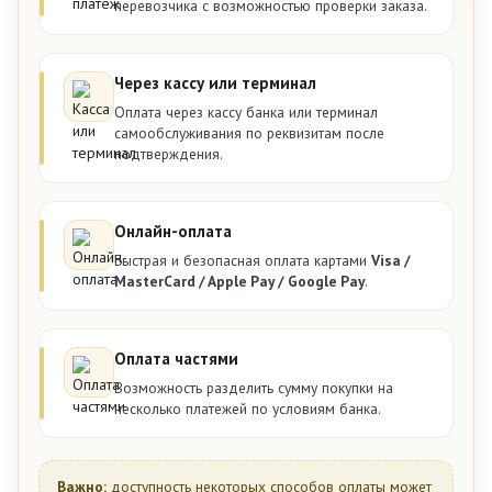
перевозчика с возможностью проверки заказа.
Через кассу или терминал
Оплата через кассу банка или терминал
самообслуживания по реквизитам после
подтверждения.
Онлайн-оплата
Быстрая и безопасная оплата картами
Visa /
MasterCard / Apple Pay / Google Pay
.
Оплата частями
Возможность разделить сумму покупки на
несколько платежей по условиям банка.
Важно:
доступность некоторых способов оплаты может