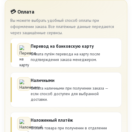
💳 Оплата
Вы можете выбрать удобный способ оплаты при
оформлении заказа. Все платёжные данные передаются
через защищённые сервисы.
Перевод на банковскую карту
Оплата путём перевода на карту после
подтверждения заказа менеджером.
Наличными
Оплата наличными при получении заказа —
если способ доступен для выбранной
доставки.
Наложенный платёж
Оплата товара при получении в отделении