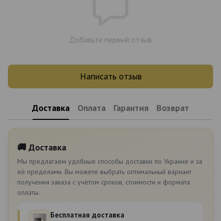
Добавьте первый отзыв
Написать отзыв
Доставка
Оплата
Гарантия
Возврат
🚚 Доставка
Мы предлагаем удобные способы доставки по Украине и за
её пределами. Вы можете выбрать оптимальный вариант
получения заказа с учётом сроков, стоимости и формата
оплаты.
Бесплатная доставка