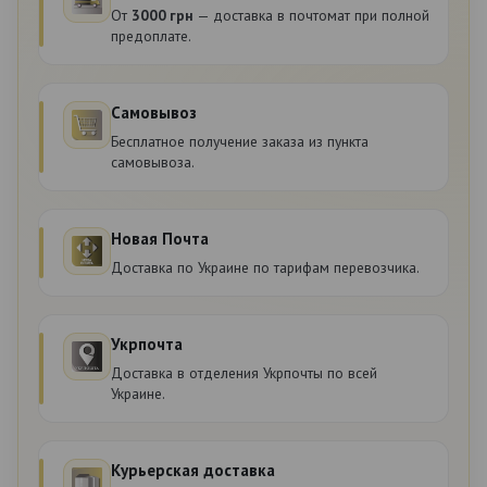
От
3000 грн
— доставка в почтомат при полной
предоплате.
Самовывоз
Бесплатное получение заказа из пункта
самовывоза.
Новая Почта
Доставка по Украине по тарифам перевозчика.
Укрпочта
Доставка в отделения Укрпочты по всей
Украине.
Курьерская доставка