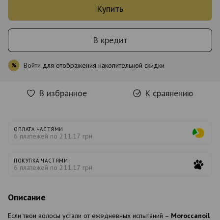
Купить
В кредит
Войти
для отображения накопительной скидки
%
В избранное
К сравнению
ОПЛАТА ЧАСТЯМИ
6 платежей по 211.17 грн
ПОКУПКА ЧАСТЯМИ
6 платежей по 211.17 грн
Описание
Если твои волосы устали от ежедневных испытаний –
Moroccanoil