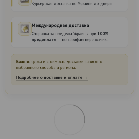
Курьерская доставка по Украине до двери.
Международная доставка
Отправка за пределы Украины при
100%
предоплате
— по тарифам перевозчика.
Важно:
сроки и стоимость доставки зависят от
выбранного способа и региона.
Подробнее о доставке и оплате →