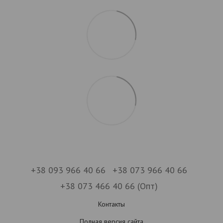
+38 093 966 40 66
+38 073 966 40 66
+38 073 466 40 66 (Опт)
Контакты
Полная версия сайта