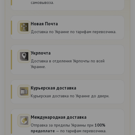
самовывоза.
Новая Почта
Доставка по Украине по тарифам перевозчика.
Укрпочта
Доставка в отделения Укрпочты по всей
Украине.
Курьерская доставка
Курьерская доставка по Украине до двери.
Международная доставка
Отправка за пределы Украины при
100%
предоплате
— по тарифам перевозчика.