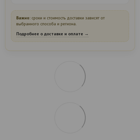
Важно:
сроки и стоимость доставки зависят от
выбранного способа и региона.
Подробнее о доставке и оплате →