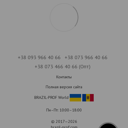
+38 093 966 40 66
+38 073 966 40 66
+38 073 466 40 66 (Опт)
Контакты
Полная версия сайта
BRAZIL-PROF World
Пн–Пт: 10:00–18:00
© 2017—2026
brazil-prof.com