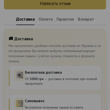
Написать отзыв
Доставка
Оплата
Гарантия
Возврат
🚚 Доставка
Мы предлагаем удобные способы доставки по Украине и за
её пределами. Вы можете выбрать оптимальный вариант
получения заказа с учётом сроков, стоимости и формата
оплаты.
Бесплатная доставка
От
3000 грн
— доставка в почтомат при полной
предоплате.
Самовывоз
Бесплатное получение заказа из пункта