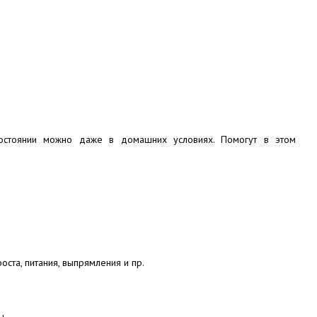
остоянии можно даже в домашних условиях. Помогут в этом
оста, питания, выпрямления и пр.