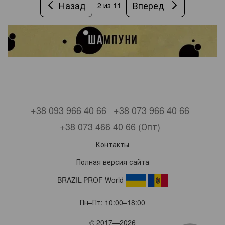
Назад
Вперед
2
из 11
+38 093 966 40 66
+38 073 966 40 66
+38 073 466 40 66 (Опт)
Контакты
Полная версия сайта
BRAZIL-PROF World
Пн–Пт: 10:00–18:00
© 2017—2026