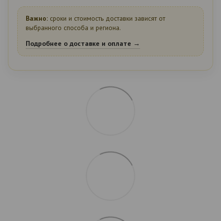
Важно:
сроки и стоимость доставки зависят от
выбранного способа и региона.
Подробнее о доставке и оплате →