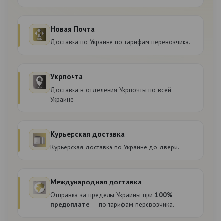
Новая Почта
Доставка по Украине по тарифам перевозчика.
Укрпочта
Доставка в отделения Укрпочты по всей
Украине.
Курьерская доставка
Курьерская доставка по Украине до двери.
Международная доставка
Отправка за пределы Украины при
100%
предоплате
— по тарифам перевозчика.