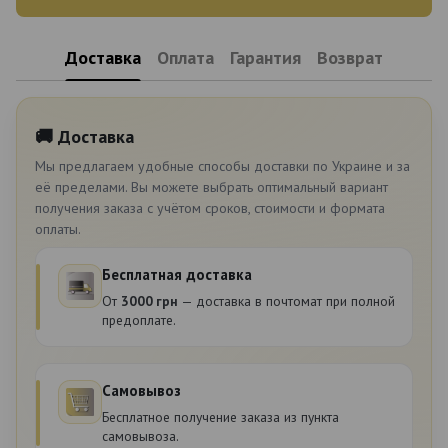
Доставка
Оплата
Гарантия
Возврат
🚚 Доставка
Мы предлагаем удобные способы доставки по Украине и за
её пределами. Вы можете выбрать оптимальный вариант
получения заказа с учётом сроков, стоимости и формата
оплаты.
Бесплатная доставка
От
3000 грн
— доставка в почтомат при полной
предоплате.
Самовывоз
Бесплатное получение заказа из пункта
самовывоза.