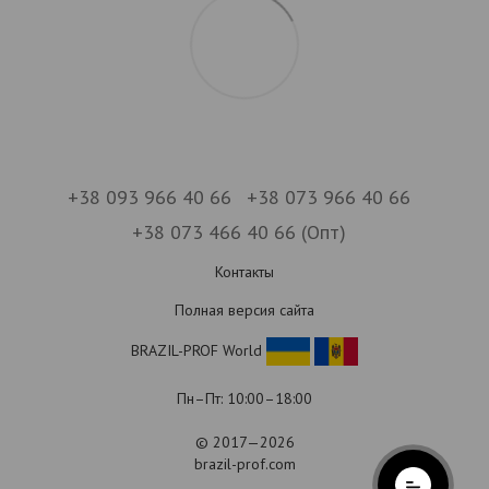
+38 093 966 40 66
+38 073 966 40 66
+38 073 466 40 66 (Опт)
Контакты
Полная версия сайта
BRAZIL-PROF World
Пн–Пт: 10:00–18:00
© 2017—2026
brazil-prof.com