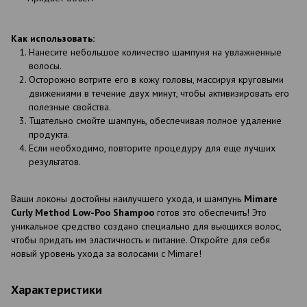
Как использовать:
Нанесите небольшое количество шампуня на увлажненные
волосы.
Осторожно вотрите его в кожу головы, массируя круговыми
движениями в течение двух минут, чтобы активизировать его
полезные свойства.
Тщательно смойте шампунь, обеспечивая полное удаление
продукта.
Если необходимо, повторите процедуру для еще лучших
результатов.
Ваши локоны достойны наилучшего ухода, и шампунь
Mimare
Curly Method Low-Poo Shampoo
готов это обеспечить! Это
уникальное средство создано специально для вьющихся волос,
чтобы придать им эластичность и питание. Откройте для себя
новый уровень ухода за волосами с Mimare!
Характеристики