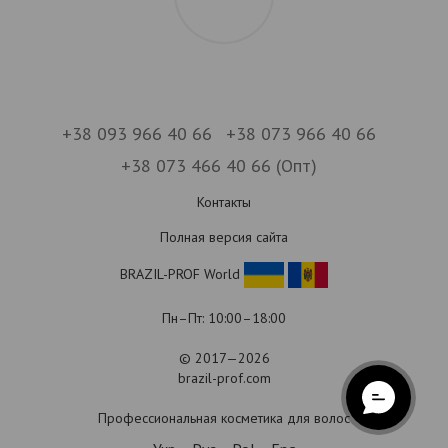
+38 093 966 40 66
+38 073 966 40 66
+38 073 466 40 66 (Опт)
Контакты
Полная версия сайта
BRAZIL-PROF World
Пн–Пт: 10:00–18:00
© 2017—2026
brazil-prof.com
Профессиональная косметика для волос