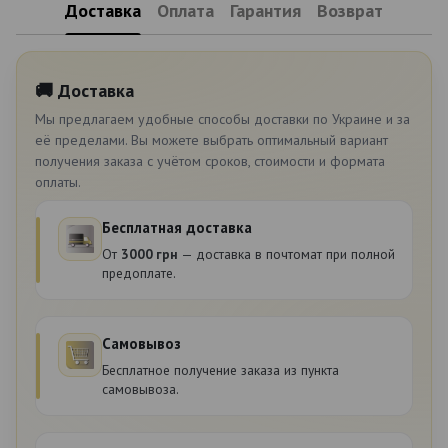
Доставка
Оплата
Гарантия
Возврат
🚚 Доставка
Мы предлагаем удобные способы доставки по Украине и за
её пределами. Вы можете выбрать оптимальный вариант
получения заказа с учётом сроков, стоимости и формата
оплаты.
Бесплатная доставка
От
3000 грн
— доставка в почтомат при полной
предоплате.
Самовывоз
Бесплатное получение заказа из пункта
самовывоза.