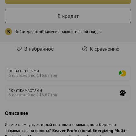
В кредит
Войти
для отображения накопительной скидки
%
В избранное
К сравнению
ОПЛАТА ЧАСТЯМИ
6 платежей по 116.67 грн
ПОКУПКА ЧАСТЯМИ
6 платежей по 116.67 грн
Описание
Ищете шампунь, который не только очищает, но и бережно
защищает ваши волосы?
Beaver Professional Energizing Multi-