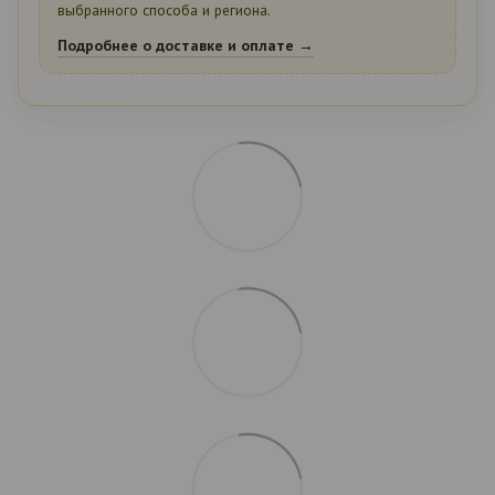
выбранного способа и региона.
Подробнее о доставке и оплате →