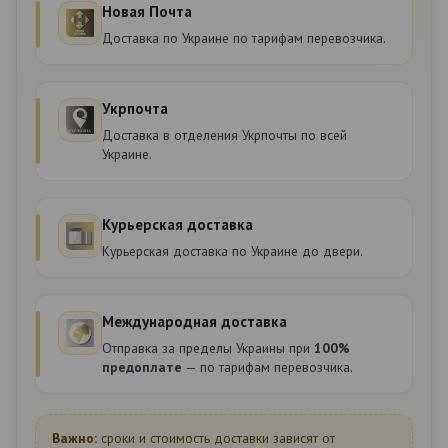
Новая Почта
Доставка по Украине по тарифам перевозчика.
Укрпочта
Доставка в отделения Укрпочты по всей
Украине.
Курьерская доставка
Курьерская доставка по Украине до двери.
Международная доставка
Отправка за пределы Украины при
100%
предоплате
— по тарифам перевозчика.
Важно:
сроки и стоимость доставки зависят от