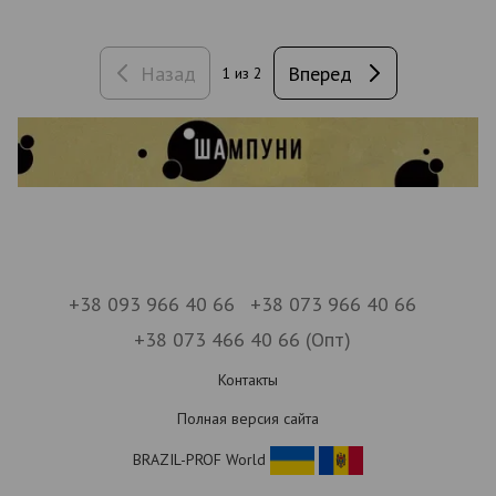
Назад
Вперед
1
из 2
+38 093 966 40 66
+38 073 966 40 66
+38 073 466 40 66 (Опт)
Контакты
Полная версия сайта
BRAZIL-PROF World