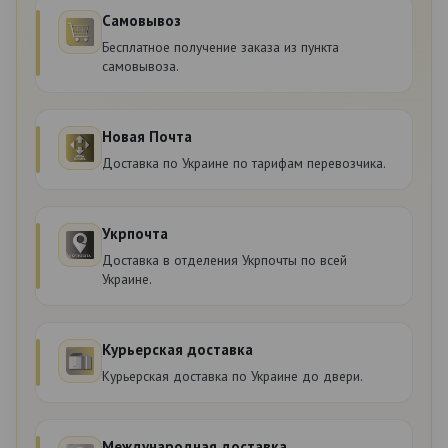
Самовывоз
Бесплатное получение заказа из пункта
самовывоза.
Новая Почта
Доставка по Украине по тарифам перевозчика.
Укрпочта
Доставка в отделения Укрпочты по всей
Украине.
Курьерская доставка
Курьерская доставка по Украине до двери.
Международная доставка