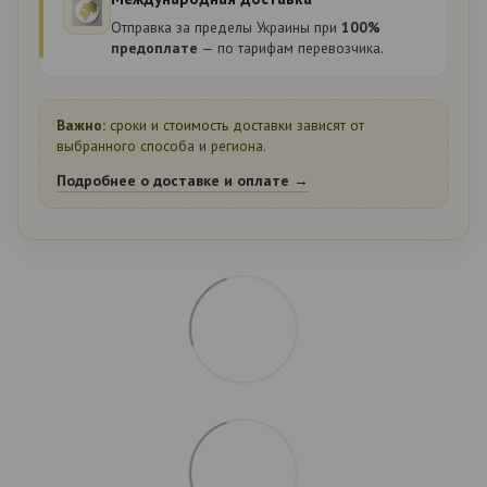
Отправка за пределы Украины при
100%
предоплате
— по тарифам перевозчика.
Важно:
сроки и стоимость доставки зависят от
выбранного способа и региона.
Подробнее о доставке и оплате →