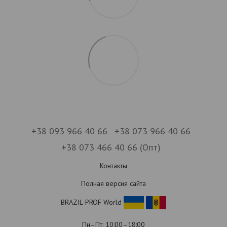
+38 093 966 40 66
+38 073 966 40 66
+38 073 466 40 66 (Опт)
Контакты
Полная версия сайта
BRAZIL-PROF World
Пн–Пт: 10:00–18:00