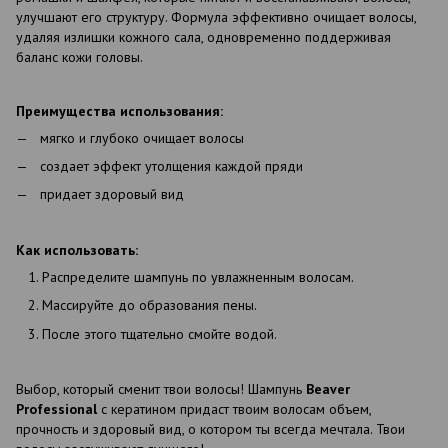
улучшают его структуру. Формула эффективно очищает волосы,
удаляя излишки кожного сала, одновременно поддерживая
баланс кожи головы.
Преимущества использования:
мягко и глубоко очищает волосы
создает эффект утолщения каждой пряди
придает здоровый вид
Как использовать:
Распределите шампунь по увлажненным волосам.
Массируйте до образования пены.
После этого тщательно смойте водой.
Выбор, который сменит твои волосы! Шампунь
Beaver
Professional
с кератином придаст твоим волосам объем,
прочность и здоровый вид, о котором ты всегда мечтала. Твои