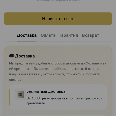
Написать отзыв
Доставка
Оплата
Гарантия
Возврат
🚚 Доставка
Мы предлагаем удобные способы доставки по Украине и за
её пределами. Вы можете выбрать оптимальный вариант
получения заказа с учётом сроков, стоимости и формата
оплаты.
Бесплатная доставка
От
3000 грн
— доставка в почтомат при полной
предоплате.