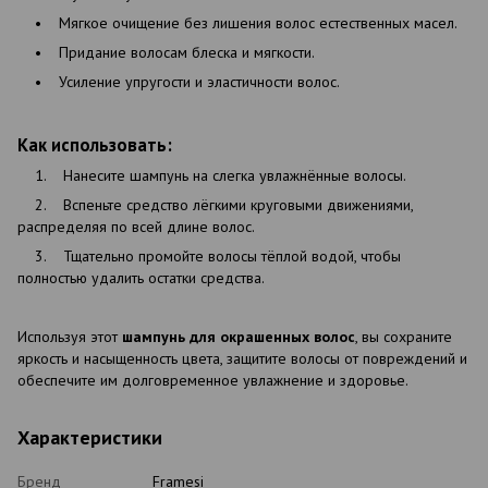
• Мягкое очищение без лишения волос естественных масел.
• Придание волосам блеска и мягкости.
• Усиление упругости и эластичности волос.
Как использовать:
1. Нанесите шампунь на слегка увлажнённые волосы.
2. Вспеньте средство лёгкими круговыми движениями,
распределяя по всей длине волос.
3. Тщательно промойте волосы тёплой водой, чтобы
полностью удалить остатки средства.
Используя этот
шампунь для окрашенных волос
, вы сохраните
яркость и насыщенность цвета, защитите волосы от повреждений и
обеспечите им долговременное увлажнение и здоровье.
Характеристики
Бренд
Framesi