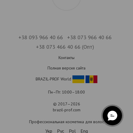
+38 093 966 40 66
+38 073 966 40 66
+38 073 466 40 66 (Опт)
Контакты
Полная версия сайта
BRAZIL-PROF World
Пн–Пт: 10:00–18:00
© 2017—2026
brazil-prof.com
Профессиональная косметика для волос
Укр
Рус
Pol
Eng