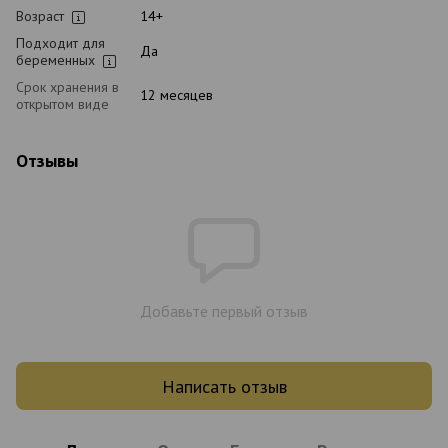
Возраст
14+
Подходит для
Да
беременных
Срок хранения в
12 месяцев
открытом виде
Отзывы
Добавьте первый отзыв
Написать отзыв