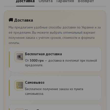
Доставка
Оплата
Гарантия
Возврат
🚚 Доставка
Мы предлагаем удобные способы доставки по Украине и за
её пределами. Вы можете выбрать оптимальный вариант
получения заказа с учётом сроков, стоимости и формата
оплаты.
Бесплатная доставка
От
3000 грн
— доставка в почтомат при полной
предоплате.
Самовывоз
Бесплатное получение заказа из пункта
самовывоза.