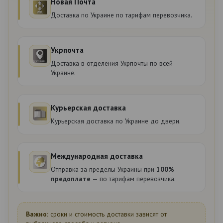
Новая Почта
Доставка по Украине по тарифам перевозчика.
Укрпочта
Доставка в отделения Укрпочты по всей
Украине.
Курьерская доставка
Курьерская доставка по Украине до двери.
Международная доставка
Отправка за пределы Украины при
100%
предоплате
— по тарифам перевозчика.
Важно:
сроки и стоимость доставки зависят от