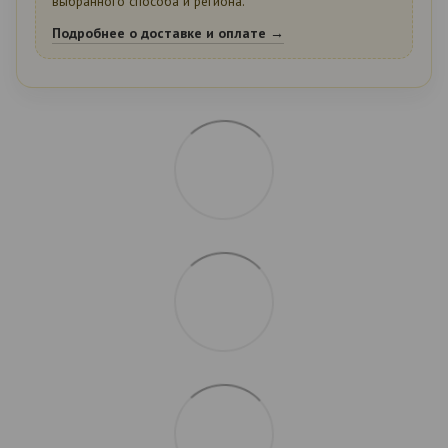
выбранного способа и региона.
Подробнее о доставке и оплате →