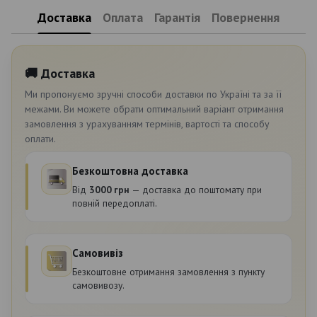
Доставка
Оплата
Гарантія
Повернення
🚚 Доставка
Ми пропонуємо зручні способи доставки по Україні та за її
межами. Ви можете обрати оптимальний варіант отримання
замовлення з урахуванням термінів, вартості та способу
оплати.
Безкоштовна доставка
Від
3000 грн
— доставка до поштомату при
повній передоплаті.
Самовивіз
Безкоштовне отримання замовлення з пункту
самовивозу.