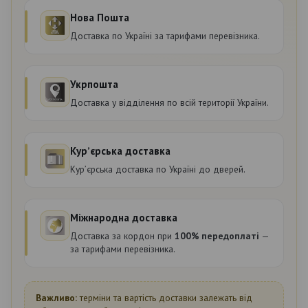
Нова Пошта
Доставка по Україні за тарифами перевізника.
Укрпошта
Доставка у відділення по всій території України.
Курʼєрська доставка
Курʼєрська доставка по Україні до дверей.
Міжнародна доставка
Доставка за кордон при
100% передоплаті
—
за тарифами перевізника.
Важливо:
терміни та вартість доставки залежать від