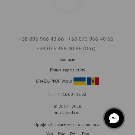
+38 093 966 40 66
+38 073 966 40 66
+38 073 466 40 66 (Опт)
Контакти
Повна версія сайту
BRAZIL-PROF World
Пн–Пт: 10:00–18:00
© 2017—2026
brazil-prof.com
Професійна косметика для волосся
Укр
Рус
Pol
Eng