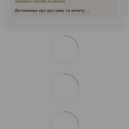
обраного способу та регіону.
Детальніше про доставку та оплату →