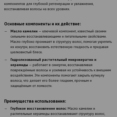
компонентов для глубокой регенерации и увлажнения,
восстанавливая волосы на всех уровнях.
Основные компоненты и их действие:
Масло камелии
— ключевой компонент, известный своими
сильными восстанавливающими и питательными свойствами.
Масло глубоко проникает в структуру волос, помогая укрепить
их изнутри, восстановить естественную гладкость и придавая
шелковистый блеск.
Гидролизованный растительный микрокератин и
керамиды
— работают в синергии, восстанавливая
повреждённые волосы и усиливая их устойчивость к внешним
воздействиям. Эти компоненты помогают закрыть кутикулу
волоса, что делает его более гладким, прочным и
защищённым от ломкости.
Преимущества использования:
Глубокое восстановление волос
: Масло камелии и
растительные керамиды восстанавливают структуру волос,