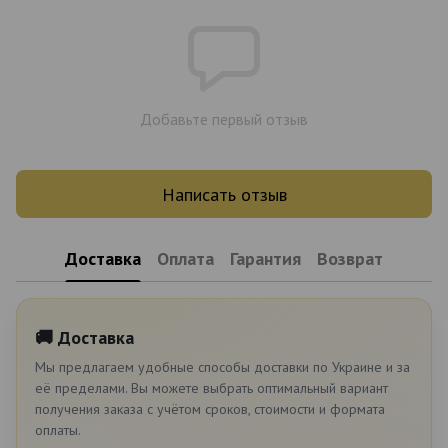
Добавьте первый отзыв
Написать отзыв
Доставка
Оплата
Гарантия
Возврат
🚚 Доставка
Мы предлагаем удобные способы доставки по Украине и за
её пределами. Вы можете выбрать оптимальный вариант
получения заказа с учётом сроков, стоимости и формата
оплаты.