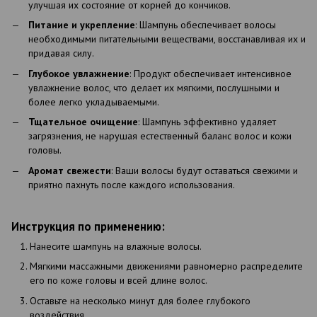
улучшая их состояние от корней до кончиков.
Питание и укрепление
: Шампунь обеспечивает волосы
необходимыми питательными веществами, восстанавливая их и
придавая силу.
Глубокое увлажнение
: Продукт обеспечивает интенсивное
увлажнение волос, что делает их мягкими, послушными и
более легко укладываемыми.
Тщательное очищение
: Шампунь эффективно удаляет
загрязнения, не нарушая естественный баланс волос и кожи
головы.
Аромат свежести
: Ваши волосы будут оставаться свежими и
приятно пахнуть после каждого использования.
Инструкция по применению:
Нанесите шампунь на влажные волосы.
Мягкими массажными движениями равномерно распределите
его по коже головы и всей длине волос.
Оставьте на несколько минут для более глубокого
воздействия.