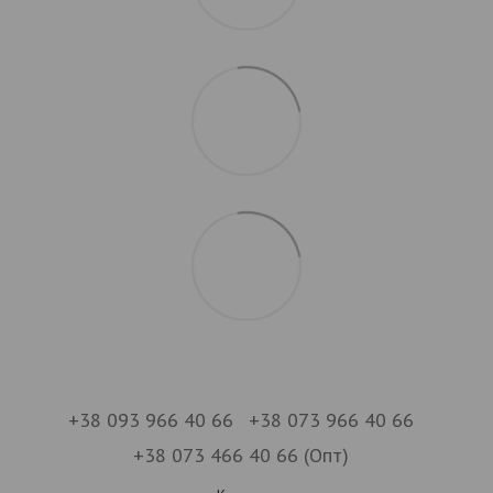
+38 093 966 40 66
+38 073 966 40 66
+38 073 466 40 66 (Опт)