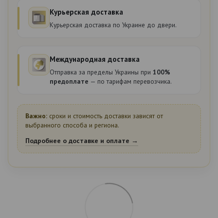
Курьерская доставка
Курьерская доставка по Украине до двери.
Международная доставка
Отправка за пределы Украины при
100%
предоплате
— по тарифам перевозчика.
Важно:
сроки и стоимость доставки зависят от
выбранного способа и региона.
Подробнее о доставке и оплате →