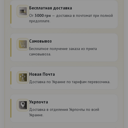
Бесплатная доставка
От
3000 грн
— доставка в почтомат при полной
предоплате.
Самовывоз
Бесплатное получение заказа из пункта
самовывоза.
Новая Почта
Доставка по Украине по тарифам перевозчика.
Укрпочта
Доставка в отделения Укрпочты по всей
Украине.