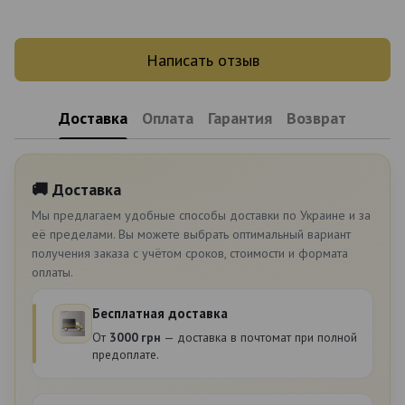
Написать отзыв
Доставка
Оплата
Гарантия
Возврат
🚚 Доставка
Мы предлагаем удобные способы доставки по Украине и за
её пределами. Вы можете выбрать оптимальный вариант
получения заказа с учётом сроков, стоимости и формата
оплаты.
Бесплатная доставка
От
3000 грн
— доставка в почтомат при полной
предоплате.