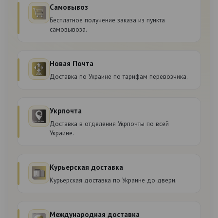
Самовывоз
Бесплатное получение заказа из пункта
самовывоза.
Новая Почта
Доставка по Украине по тарифам перевозчика.
Укрпочта
Доставка в отделения Укрпочты по всей
Украине.
Курьерская доставка
Курьерская доставка по Украине до двери.
Международная доставка