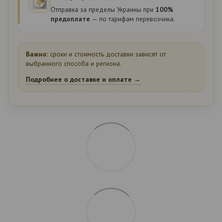
Отправка за пределы Украины при
100%
предоплате
— по тарифам перевозчика.
Важно:
сроки и стоимость доставки зависят от
выбранного способа и региона.
Подробнее о доставке и оплате →