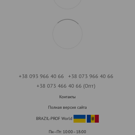
+38 093 966 40 66
+38 073 966 40 66
+38 073 466 40 66 (Опт)
Контакты
Полная версия сайта
BRAZIL-PROF World
Пн–Пт: 10:00–18:00