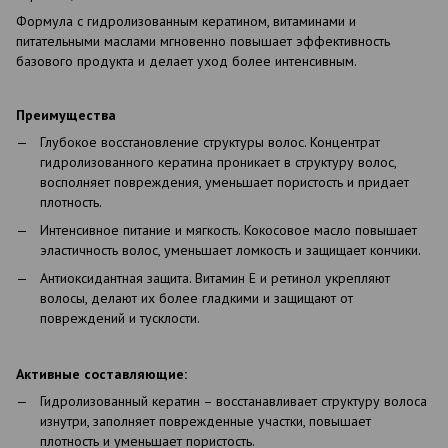
Формула с гидролизованным кератином, витаминами и
питательными маслами мгновенно повышает эффективность
базового продукта и делает уход более интенсивным.
Преимущества
Глубокое восстановление структуры волос. Концентрат
гидролизованного кератина проникает в структуру волос,
восполняет повреждения, уменьшает пористость и придает
плотность.
Интенсивное питание и мягкость. Кокосовое масло повышает
эластичность волос, уменьшает ломкость и защищает кончики.
Антиоксидантная защита. Витамин Е и ретинол укрепляют
волосы, делают их более гладкими и защищают от
повреждений и тусклости.
Активные составляющие:
Гидролизованный кератин – восстанавливает структуру волоса
изнутри, заполняет поврежденные участки, повышает
плотность и уменьшает пористость.