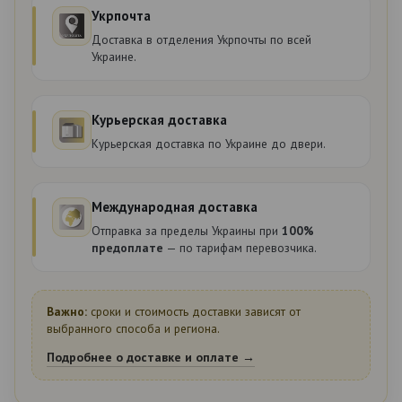
Укрпочта
Доставка в отделения Укрпочты по всей
Украине.
Курьерская доставка
Курьерская доставка по Украине до двери.
Международная доставка
Отправка за пределы Украины при
100%
предоплате
— по тарифам перевозчика.
Важно:
сроки и стоимость доставки зависят от
выбранного способа и региона.
Подробнее о доставке и оплате →