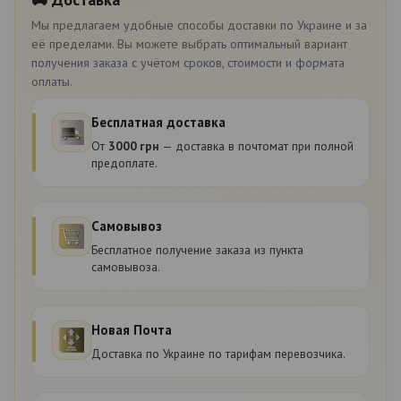
Мы предлагаем удобные способы доставки по Украине и за
её пределами. Вы можете выбрать оптимальный вариант
получения заказа с учётом сроков, стоимости и формата
оплаты.
Бесплатная доставка
От
3000 грн
— доставка в почтомат при полной
предоплате.
Самовывоз
Бесплатное получение заказа из пункта
самовывоза.
Новая Почта
Доставка по Украине по тарифам перевозчика.