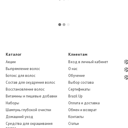
Каталог
Клиентам
Акции
Вход в личный кабинет
Выпрямление волос
О нас
Ботокс для волос
Обучение
Состав для окудрения волос
Выбор состава
Восстановление волос
Сертификаты
Витамины и пищевые добавки
Brazil Up
Наборы
Оплата и доставка
Шампунь глубокой очистки
Обмен и возврат
Домашний уход
Контакты
Средства для окрашивания
Статьи