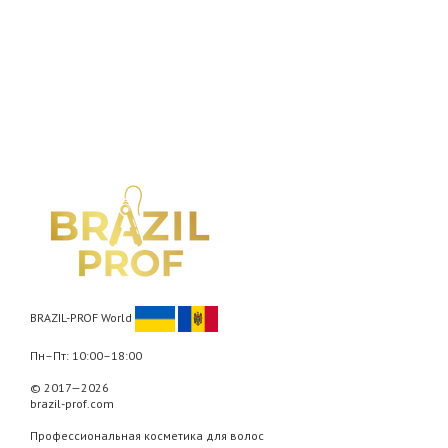
BRAZIL-PROF World
Пн–Пт: 10:00–18:00
© 2017—2026
brazil-prof.com
Профессиональная косметика для волос