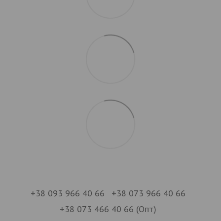
+38 093 966 40 66
+38 073 966 40 66
+38 073 466 40 66 (Опт)