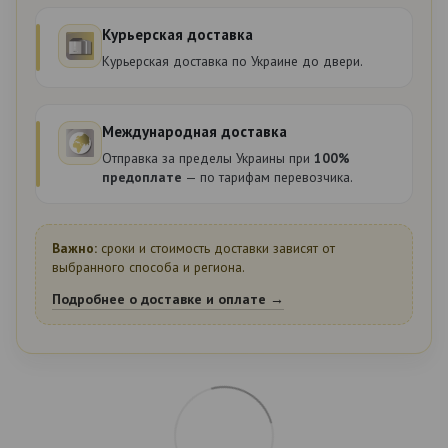
Курьерская доставка
Курьерская доставка по Украине до двери.
Международная доставка
Отправка за пределы Украины при
100%
предоплате
— по тарифам перевозчика.
Важно:
сроки и стоимость доставки зависят от
выбранного способа и региона.
Подробнее о доставке и оплате →