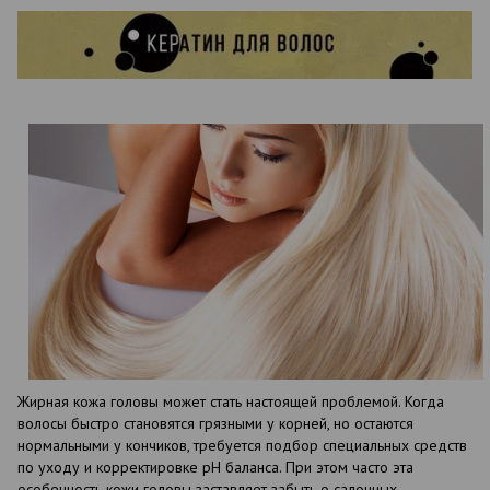
Жирная кожа головы может стать настоящей проблемой. Когда
волосы быстро становятся грязными у корней, но остаются
нормальными у кончиков, требуется подбор специальных средств
по уходу и корректировке pH баланса. При этом часто эта
особенность кожи головы заставляет забыть о салонных