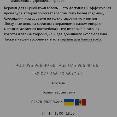
уплотнения и укрепления прядей.
Кератин для жирной кожи головы – это доступная и эффективная
процедура, которая помогает волосам стать более гладкими,
блестящими и здоровыми не только снаружи, но и внутри.
Доступные цены на средства с кератином в нашем интернет-
магазине делает их востребованными не только в салонах
красоты и парикмахерских, но и для домашнего использования.
Также в нашем ассортименте есть
кератин для блеска волос
.
+38 093 966 40 66
+38 073 966 40 66
+38 073 466 40 66 (Опт)
Контакты
Полная версия сайта
BRAZIL-PROF World
Пн–Пт: 10:00–18:00