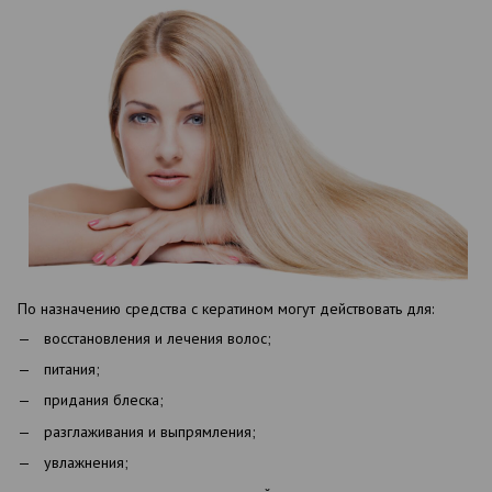
По назначению средства с кератином могут действовать для:
восстановления и лечения волос;
питания;
придания блеска;
разглаживания и выпрямления;
увлажнения;