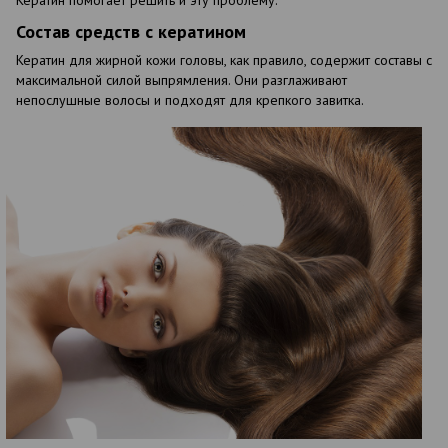
Состав средств с кератином
Кератин для жирной кожи головы, как правило, содержит составы с
максимальной силой выпрямления. Они разглаживают
непослушные волосы и подходят для крепкого завитка.