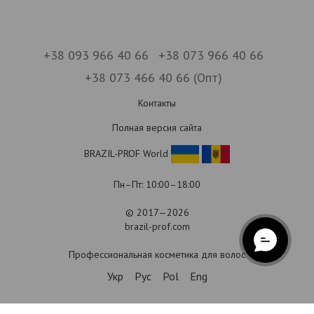
+38 093 966 40 66
+38 073 966 40 66
+38 073 466 40 66 (Опт)
Контакты
Полная версия сайта
BRAZIL-PROF World
Пн–Пт: 10:00–18:00
© 2017—2026
brazil-prof.com
Профессиональная косметика для волос
Укр
Рус
Pol
Eng