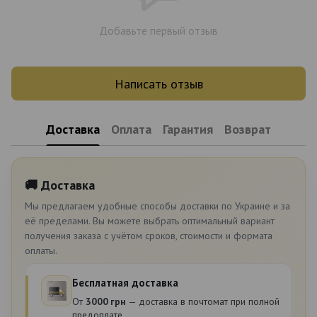
Добавьте первый отзыв
Написать отзыв
Доставка
Оплата
Гарантия
Возврат
🚚 Доставка
Мы предлагаем удобные способы доставки по Украине и за
её пределами. Вы можете выбрать оптимальный вариант
получения заказа с учётом сроков, стоимости и формата
оплаты.
Бесплатная доставка
От
3000 грн
— доставка в почтомат при полной
предоплате.