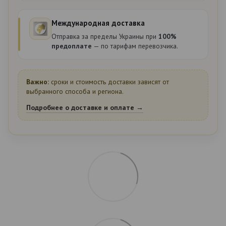
Международная доставка
Отправка за пределы Украины при
100%
предоплате
— по тарифам перевозчика.
Важно:
сроки и стоимость доставки зависят от
выбранного способа и региона.
Подробнее о доставке и оплате →