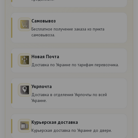
Самовывоз
Бесплатное получение заказа из пункта
самовывоза.
Новая Почта
Доставка по Украине по тарифам перевозчика.
Укрпочта
Доставка в отделения Укрпочты по всей
Украине.
Курьерская доставка
Курьерская доставка по Украине до двери.