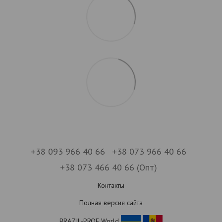
+38 093 966 40 66
+38 073 966 40 66
+38 073 466 40 66 (Опт)
Контакты
Полная версия сайта
BRAZIL-PROF World