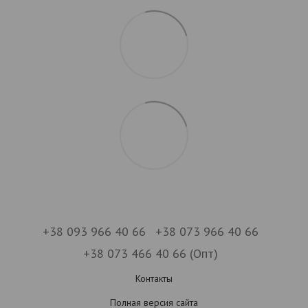
+38 093 966 40 66
+38 073 966 40 66
+38 073 466 40 66 (Опт)
Контакты
Полная версия сайта