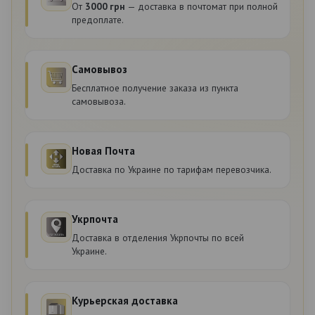
От
3000 грн
— доставка в почтомат при полной
предоплате.
Самовывоз
Бесплатное получение заказа из пункта
самовывоза.
Новая Почта
Доставка по Украине по тарифам перевозчика.
Укрпочта
Доставка в отделения Укрпочты по всей
Украине.
Курьерская доставка