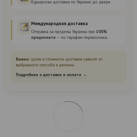
Курьерская доставка по Украине до двери.
Международная доставка
Отправка за пределы Украины при
100%
предоплате
— по тарифам перевозчика.
Важно:
сроки и стоимость доставки зависят от
выбранного способа и региона.
Подробнее о доставке и оплате →