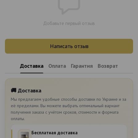
Добавьте первый отзыв
Написать отзыв
Доставка
Оплата
Гарантия
Возврат
🚚 Доставка
Мы предлагаем удобные способы доставки по Украине и за
её пределами. Вы можете выбрать оптимальный вариант
получения заказа с учётом сроков, стоимости и формата
оплаты.
Бесплатная доставка