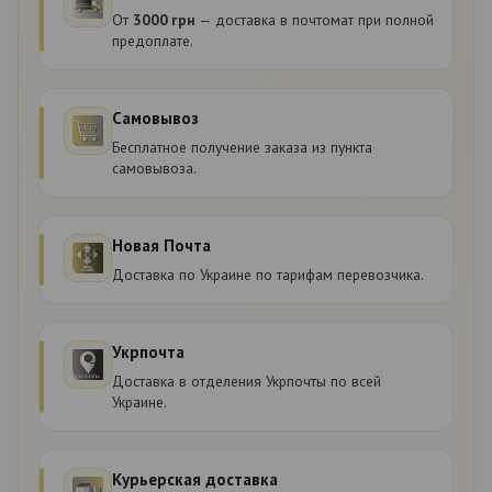
От
3000 грн
— доставка в почтомат при полной
предоплате.
Самовывоз
Бесплатное получение заказа из пункта
самовывоза.
Новая Почта
Доставка по Украине по тарифам перевозчика.
Укрпочта
Доставка в отделения Укрпочты по всей
Украине.
Курьерская доставка