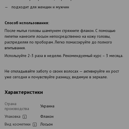
подходит для женщин и мужчин
Способ использования:
После мытья головы шампунем стряхните флакон. С помощью
пипетки нанесите лосьон непосредственно на кожу головы,
распределяя по проборам. Легко помассируйте до полного
впитывания.
Используйте 2-3 раза в неделю. Рекомендуемый курс – 3 месяца.
Не откладывайте заботу о своих волосах — активируйте их рост
уже сегодня и почувствуйте разницу, видимую в зеркале.
Характеристики
Страна
Украина
производства
Упаковка
Флакон
Вид косметики
Лосьон