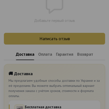
Добавьте первый отзыв
Написать отзыв
Доставка
Оплата
Гарантия
Возврат
🚚 Доставка
Мы предлагаем удобные способы доставки по Украине и за
её пределами. Вы можете выбрать оптимальный вариант
получения заказа с учётом сроков, стоимости и формата
оплаты.
Бесплатная доставка