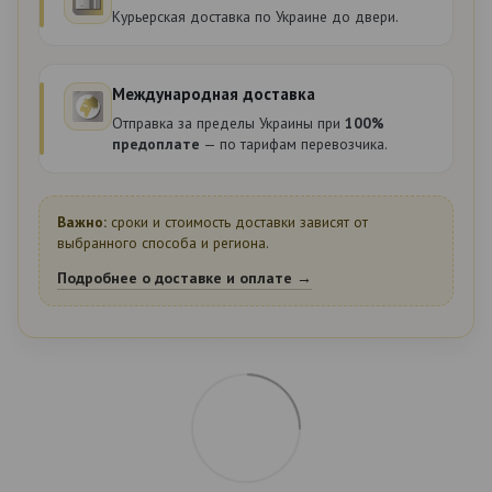
Курьерская доставка по Украине до двери.
Международная доставка
Отправка за пределы Украины при
100%
предоплате
— по тарифам перевозчика.
Важно:
сроки и стоимость доставки зависят от
выбранного способа и региона.
Подробнее о доставке и оплате →