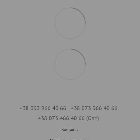
+38 093 966 40 66
+38 073 966 40 66
+38 073 466 40 66 (Опт)
Контакты