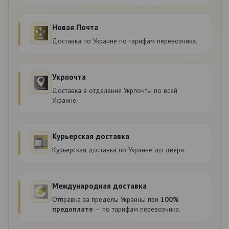
Новая Почта
Доставка по Украине по тарифам перевозчика.
Укрпочта
Доставка в отделения Укрпочты по всей
Украине.
Курьерская доставка
Курьерская доставка по Украине до двери.
Международная доставка
Отправка за пределы Украины при
100%
предоплате
— по тарифам перевозчика.