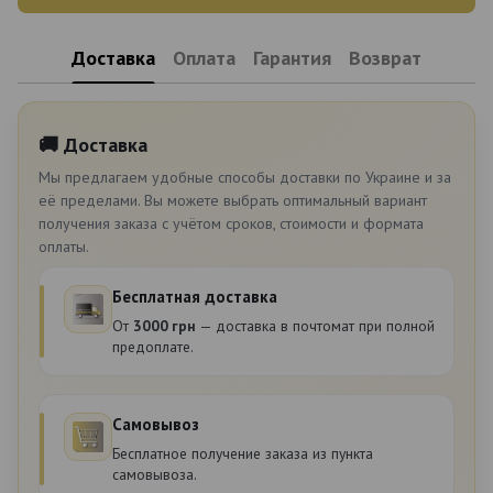
Доставка
Оплата
Гарантия
Возврат
🚚 Доставка
Мы предлагаем удобные способы доставки по Украине и за
её пределами. Вы можете выбрать оптимальный вариант
получения заказа с учётом сроков, стоимости и формата
оплаты.
Бесплатная доставка
От
3000 грн
— доставка в почтомат при полной
предоплате.
Самовывоз
Бесплатное получение заказа из пункта
самовывоза.