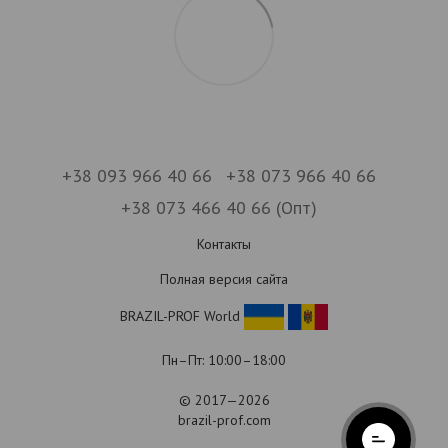
+38 093 966 40 66
+38 073 966 40 66
+38 073 466 40 66 (Опт)
Контакты
Полная версия сайта
BRAZIL-PROF World
Пн–Пт: 10:00–18:00
© 2017—2026
brazil-prof.com