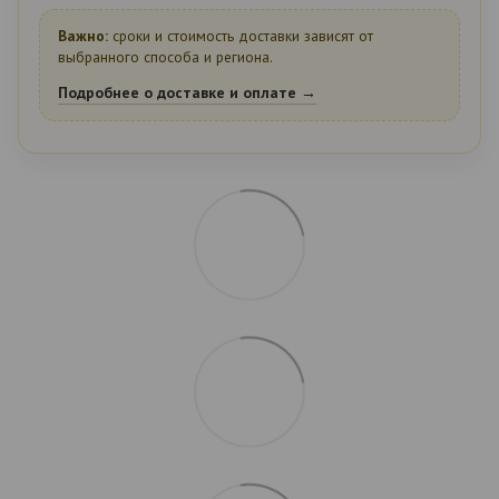
Важно:
сроки и стоимость доставки зависят от
выбранного способа и региона.
Подробнее о доставке и оплате →