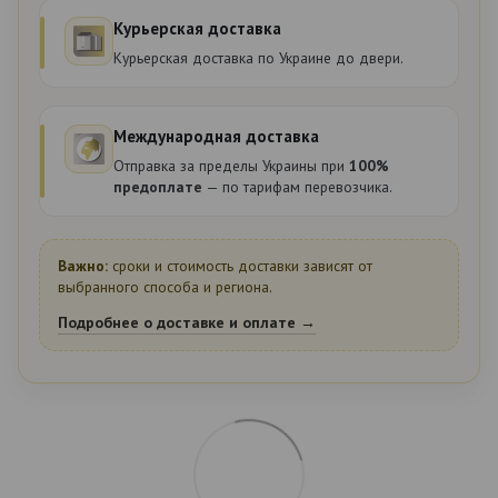
Курьерская доставка
Курьерская доставка по Украине до двери.
Международная доставка
Отправка за пределы Украины при
100%
предоплате
— по тарифам перевозчика.
Важно:
сроки и стоимость доставки зависят от
выбранного способа и региона.
Подробнее о доставке и оплате →