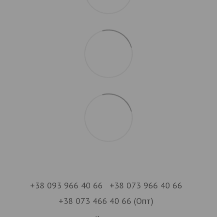
+38 093 966 40 66
+38 073 966 40 66
+38 073 466 40 66 (Опт)