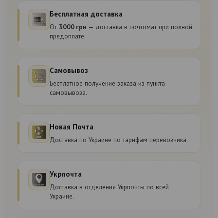
Бесплатная доставка
От
3000 грн
— доставка в почтомат при полной
предоплате.
Самовывоз
Бесплатное получение заказа из пункта
самовывоза.
Новая Почта
Доставка по Украине по тарифам перевозчика.
Укрпочта
Доставка в отделения Укрпочты по всей
Украине.