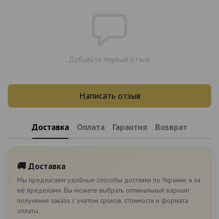
Добавьте первый отзыв
Написать отзыв
Доставка
Оплата
Гарантия
Возврат
🚚 Доставка
Мы предлагаем удобные способы доставки по Украине и за
её пределами. Вы можете выбрать оптимальный вариант
получения заказа с учётом сроков, стоимости и формата
оплаты.