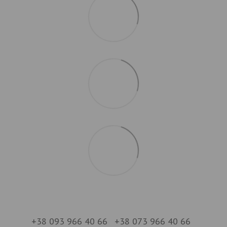
+38 093 966 40 66
+38 073 966 40 66