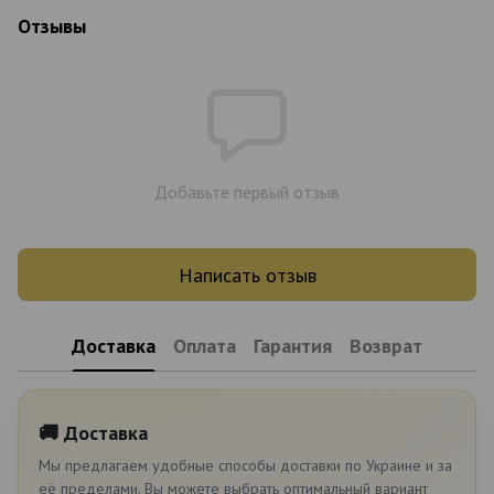
Отзывы
Добавьте первый отзыв
Написать отзыв
Доставка
Оплата
Гарантия
Возврат
🚚 Доставка
Мы предлагаем удобные способы доставки по Украине и за
её пределами. Вы можете выбрать оптимальный вариант