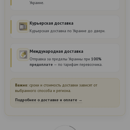
Украине.
Курьерская доставка
Курьерская доставка по Украине до двери.
Международная доставка
Отправка за пределы Украины при
100%
предоплате
— по тарифам перевозчика.
Важно:
сроки и стоимость доставки зависят от
выбранного способа и региона.
Подробнее о доставке и оплате →