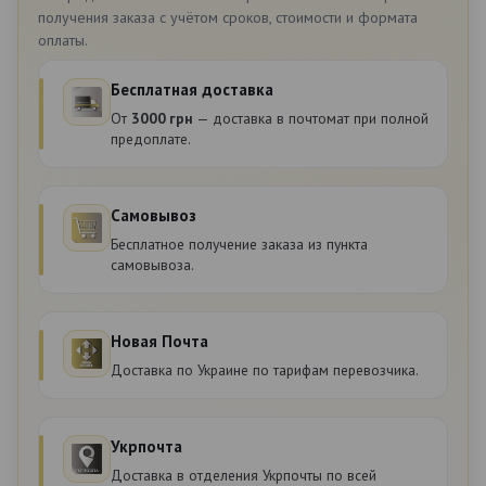
получения заказа с учётом сроков, стоимости и формата
оплаты.
Бесплатная доставка
От
3000 грн
— доставка в почтомат при полной
предоплате.
Самовывоз
Бесплатное получение заказа из пункта
самовывоза.
Новая Почта
Доставка по Украине по тарифам перевозчика.
Укрпочта
Доставка в отделения Укрпочты по всей