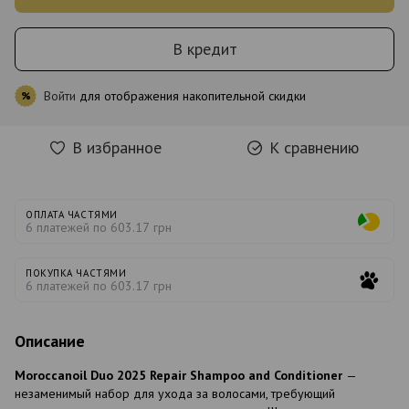
В кредит
Войти
для отображения накопительной скидки
%
В избранное
К сравнению
ОПЛАТА ЧАСТЯМИ
6 платежей по 603.17 грн
ПОКУПКА ЧАСТЯМИ
6 платежей по 603.17 грн
Описание
Moroccanoil Duo 2025 Repair Shampoo and Conditioner
—
незаменимый набор для ухода за волосами, требующий