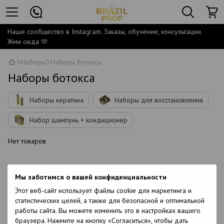
Наше сообщество в Instagram. Заказы, обучение, консультации.
Жми сюда 🫶
Наборы
Наборы ботокса
Наборы ботокса
Наборы кератина
Наборы для восстановления
Набор шампунь + кондиционер
Нет товаров
Мы заботимся о вашей конфиденциальности
Этот веб-сайт использует файлы cookie для маркетинга и
статистических целей, а также для безопасной и оптимальной
работы сайта. Вы можете изменить это в настройках вашего
браузера. Нажмите на кнопку «Согласиться», чтобы дать