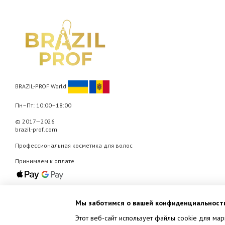
BRAZIL-PROF World
Пн–Пт: 10:00–18:00
© 2017—2026
brazil-prof.com
Профессиональная косметика для волос
Принимаем к оплате
Мобильная версия
Мы заботимся о вашей конфиденциальност
Этот веб-сайт использует файлы cookie для мар