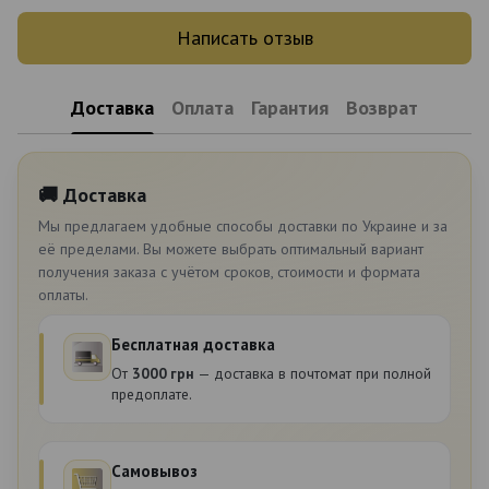
Написать отзыв
Доставка
Оплата
Гарантия
Возврат
🚚 Доставка
Мы предлагаем удобные способы доставки по Украине и за
её пределами. Вы можете выбрать оптимальный вариант
получения заказа с учётом сроков, стоимости и формата
оплаты.
Бесплатная доставка
От
3000 грн
— доставка в почтомат при полной
предоплате.
Самовывоз