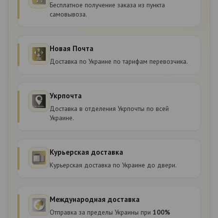
Бесплатное получение заказа из пункта
самовывоза.
Новая Почта
Доставка по Украине по тарифам перевозчика.
Укрпочта
Доставка в отделения Укрпочты по всей
Украине.
Курьерская доставка
Курьерская доставка по Украине до двери.
Международная доставка
Отправка за пределы Украины при
100%