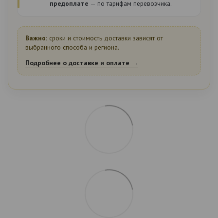
предоплате
— по тарифам перевозчика.
Важно:
сроки и стоимость доставки зависят от
выбранного способа и региона.
Подробнее о доставке и оплате →