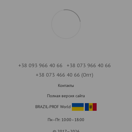
+38 093 966 40 66
+38 073 966 40 66
+38 073 466 40 66 (Опт)
Контакты
Полная версия сайта
BRAZIL-PROF World
Пн–Пт: 10:00–18:00
© 2017—2026