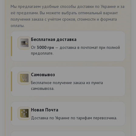
Мы предлагаем удобные способы доставки по Украине и за
её пределами. Вы можете выбрать оптимальный вариант
получения заказа с учётом сроков, стоимости и формата
оплаты.
Бесплатная доставка
От
3000 грн
— доставка в почтомат при полной
предоплате.
Самовывоз
Бесплатное получение заказа из пункта
самовывоза.
Новая Почта
Доставка по Украине по тарифам перевозчика.