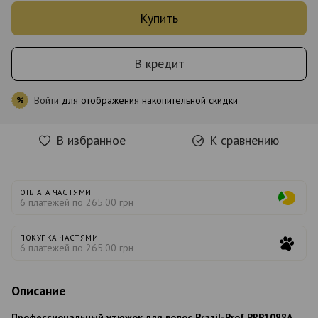
Купить
В кредит
Войти
для отображения накопительной скидки
%
В избранное
К сравнению
ОПЛАТА ЧАСТЯМИ
6 платежей по 265.00 грн
ПОКУПКА ЧАСТЯМИ
6 платежей по 265.00 грн
Описание
Профессиональный утюжок для волос Brazil-Prof BRP1088A