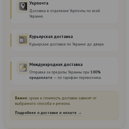
Укрпочта
Доставка в отделения Укрпочты по всей
Украине.
Курьерская доставка
Курьерская доставка по Украине до двери.
Международная доставка
Отправка за пределы Украины при
100%
предоплате
— по тарифам перевозчика.
Важно:
сроки и стоимость доставки зависят от
выбранного способа и региона.
Подробнее о доставке и оплате →