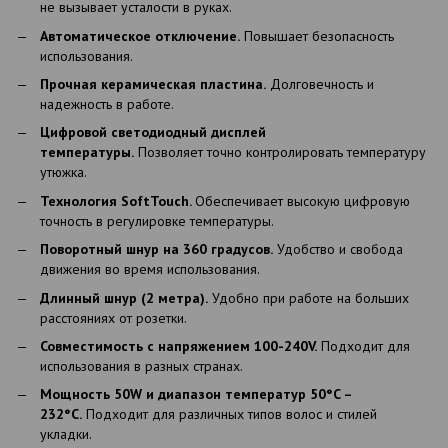
не вызывает усталости в руках.
Автоматическое отключение.
Повышает безопасность
использования.
Прочная керамическая пластина.
Долговечность и
надежность в работе.
Цифровой светодиодный дисплей
температуры.
Позволяет точно контролировать температуру
утюжка.
Технология SoftTouch.
Обеспечивает высокую цифровую
точность в регулировке температуры.
Поворотный шнур на 360 градусов.
Удобство и свобода
движения во время использования.
Длинный шнур (2 метра).
Удобно при работе на больших
расстояниях от розетки.
Совместимость с напряжением 100-240V.
Подходит для
использования в разных странах.
Мощность 50W и диапазон температур 50°C –
232°C.
Подходит для различных типов волос и стилей
укладки.