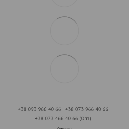
+38 093 966 40 66
+38 073 966 40 66
+38 073 466 40 66 (Опт)
Контакты