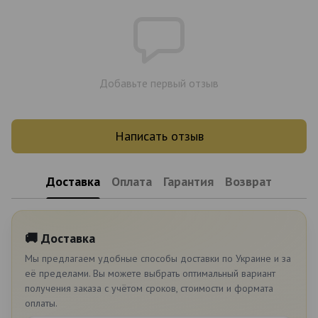
Добавьте первый отзыв
Написать отзыв
Доставка
Оплата
Гарантия
Возврат
🚚 Доставка
Мы предлагаем удобные способы доставки по Украине и за
её пределами. Вы можете выбрать оптимальный вариант
получения заказа с учётом сроков, стоимости и формата
оплаты.