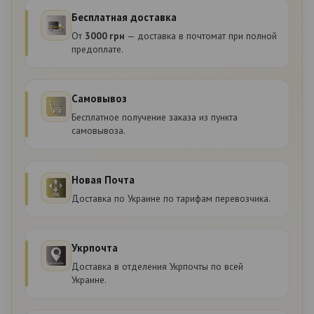
Бесплатная доставка
От
3000 грн
— доставка в почтомат при полной
предоплате.
Самовывоз
Бесплатное получение заказа из пункта
самовывоза.
Новая Почта
Доставка по Украине по тарифам перевозчика.
Укрпочта
Доставка в отделения Укрпочты по всей
Украине.