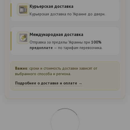
Курьерская доставка
Курьерская доставка по Украине до двери.
Международная доставка
Отправка за пределы Украины при
100%
предоплате
— по тарифам перевозчика.
Важно:
сроки и стоимость доставки зависят от
выбранного способа и региона.
Подробнее о доставке и оплате →