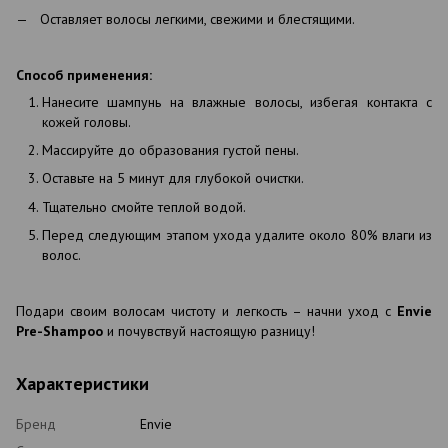
Оставляет волосы легкими, свежими и блестящими.
Способ применения:
Нанесите шампунь на влажные волосы, избегая контакта с
кожей головы.
Массируйте до образования густой пены.
Оставьте на 5 минут для глубокой очистки.
Тщательно смойте теплой водой.
Перед следующим этапом ухода удалите около 80% влаги из
волос.
Подари своим волосам чистоту и легкость – начни уход с
Envie
Pre-Shampoo
и почувствуй настоящую разницу!
Характеристики
Бренд
Envie