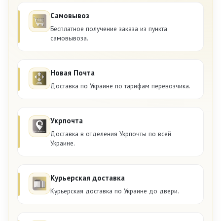
Самовывоз
Бесплатное получение заказа из пункта
самовывоза.
Новая Почта
Доставка по Украине по тарифам перевозчика.
Укрпочта
Доставка в отделения Укрпочты по всей
Украине.
Курьерская доставка
Курьерская доставка по Украине до двери.