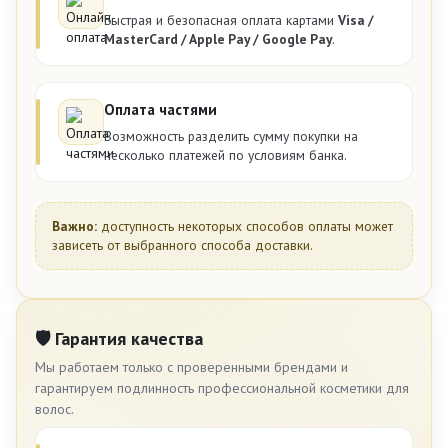
Быстрая и безопасная оплата картами
Visa /
MasterCard / Apple Pay / Google Pay
.
Оплата частями
Возможность разделить сумму покупки на
несколько платежей по условиям банка.
Важно:
доступность некоторых способов оплаты может
зависеть от выбранного способа доставки.
🛡 Гарантия качества
Мы работаем только с проверенными брендами и
гарантируем подлинность профессиональной косметики для
волос.