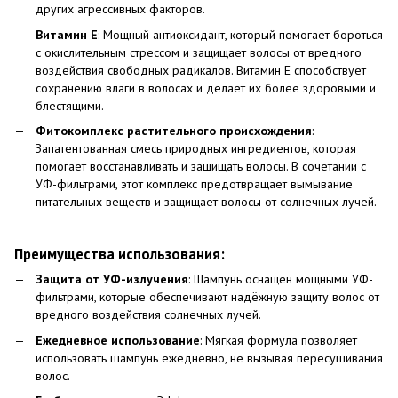
других агрессивных факторов.
Витамин E
: Мощный антиоксидант, который помогает бороться
с окислительным стрессом и защищает волосы от вредного
воздействия свободных радикалов. Витамин E способствует
сохранению влаги в волосах и делает их более здоровыми и
блестящими.
Фитокомплекс растительного происхождения
:
Запатентованная смесь природных ингредиентов, которая
помогает восстанавливать и защищать волосы. В сочетании с
УФ-фильтрами, этот комплекс предотвращает вымывание
питательных веществ и защищает волосы от солнечных лучей.
Преимущества использования:
Защита от УФ-излучения
: Шампунь оснащён мощными УФ-
фильтрами, которые обеспечивают надёжную защиту волос от
вредного воздействия солнечных лучей.
Ежедневное использование
: Мягкая формула позволяет
использовать шампунь ежедневно, не вызывая пересушивания
волос.