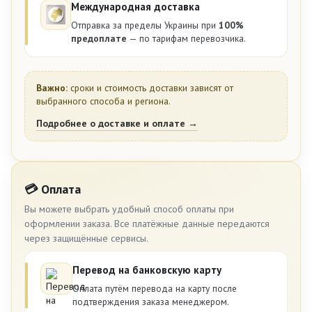
Международная доставка
Отправка за пределы Украины при
100%
предоплате
— по тарифам перевозчика.
Важно:
сроки и стоимость доставки зависят от
выбранного способа и региона.
Подробнее о доставке и оплате →
💳 Оплата
Вы можете выбрать удобный способ оплаты при
оформлении заказа. Все платёжные данные передаются
через защищённые сервисы.
Перевод на банковскую карту
Оплата путём перевода на карту после
подтверждения заказа менеджером.