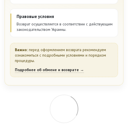
Правовые условия
Возврат осуществляется в соответствии с действующим
законодательством Украины.
Важно:
перед оформлением возврата рекомендуем
ознакомиться с подробными условиями и порядком
процедуры.
Подробнее об обмене и возврате →