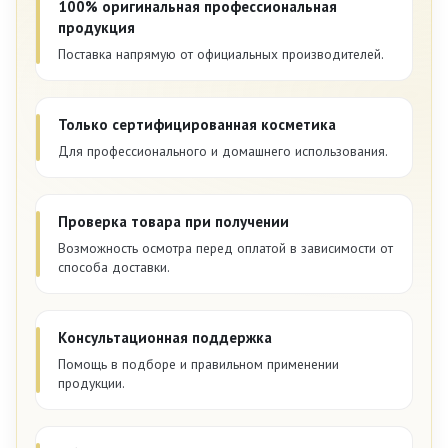
100% оригинальная профессиональная
продукция
Поставка напрямую от официальных производителей.
Только сертифицированная косметика
Для профессионального и домашнего использования.
Проверка товара при получении
Возможность осмотра перед оплатой в зависимости от
способа доставки.
Консультационная поддержка
Помощь в подборе и правильном применении
продукции.