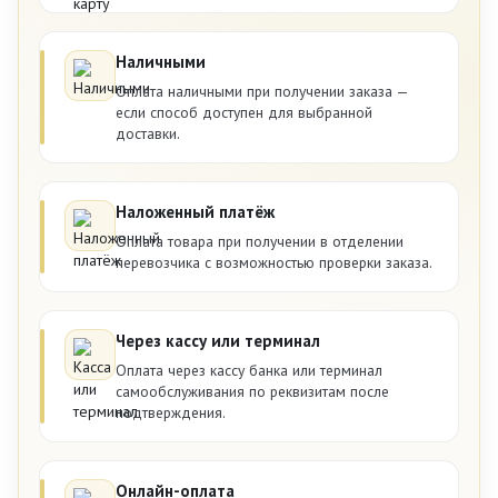
Наличными
Оплата наличными при получении заказа —
если способ доступен для выбранной
доставки.
Наложенный платёж
Оплата товара при получении в отделении
перевозчика с возможностью проверки заказа.
Через кассу или терминал
Оплата через кассу банка или терминал
самообслуживания по реквизитам после
подтверждения.
Онлайн-оплата