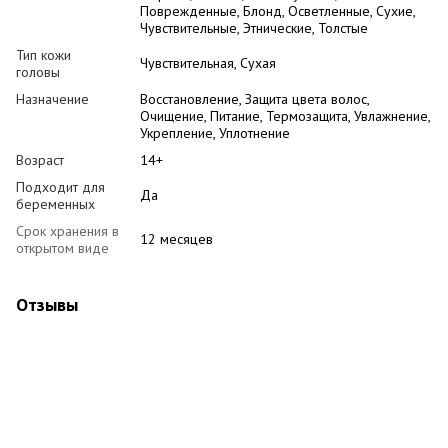
Поврежденные, Блонд, Осветленные, Сухие,
Чувствительные, Этнические, Толстые
Тип кожи
Чувствительная, Сухая
головы
Назначение
Восстановление, Защита цвета волос,
Очищение, Питание, Термозащита, Увлажнение,
Укрепление, Уплотнение
Возраст
14+
Подходит для
Да
беременных
Срок хранения в
12 месяцев
открытом виде
Отзывы