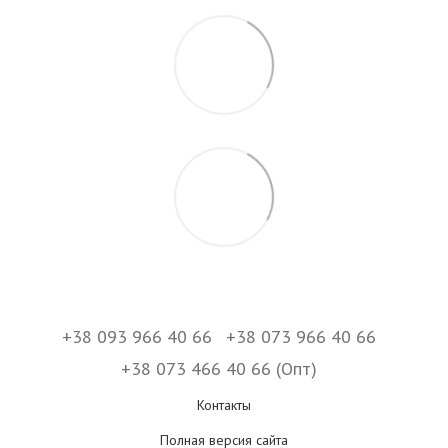
+38 093 966 40 66
+38 073 966 40 66
+38 073 466 40 66 (Опт)
Контакты
Полная версия сайта