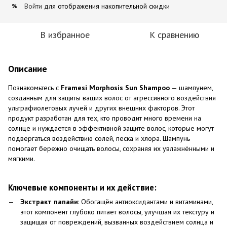
Войти
для отображения накопительной скидки
%
В избранное
К сравнению
Описание
Познакомьтесь с
Framesi Morphosis Sun Shampoo
— шампунем,
созданным для защиты ваших волос от агрессивного воздействия
ультрафиолетовых лучей и других внешних факторов. Этот
продукт разработан для тех, кто проводит много времени на
солнце и нуждается в эффективной защите волос, которые могут
подвергаться воздействию солей, песка и хлора. Шампунь
помогает бережно очищать волосы, сохраняя их увлажнёнными и
мягкими.
Ключевые компоненты и их действие:
Экстракт папайи
: Обогащён антиоксидантами и витаминами,
этот компонент глубоко питает волосы, улучшая их текстуру и
защищая от повреждений, вызванных воздействием солнца и