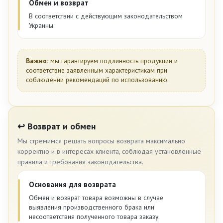
Обмен и возврат
В соответствии с действующим законодательством
Украины.
Важно:
мы гарантируем подлинность продукции и
соответствие заявленным характеристикам при
соблюдении рекомендаций по использованию.
↩️ Возврат и обмен
Мы стремимся решать вопросы возврата максимально
корректно и в интересах клиента, соблюдая установленные
правила и требования законодательства.
Основания для возврата
Обмен и возврат товара возможны в случае
выявления производственного брака или
несоответствия полученного товара заказу.