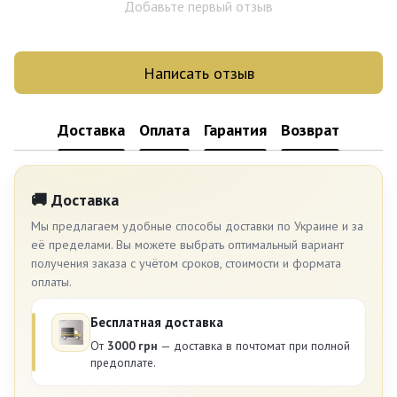
Добавьте первый отзыв
Написать отзыв
Доставка
Оплата
Гарантия
Возврат
🚚 Доставка
Мы предлагаем удобные способы доставки по Украине и за
её пределами. Вы можете выбрать оптимальный вариант
получения заказа с учётом сроков, стоимости и формата
оплаты.
Бесплатная доставка
От
3000 грн
— доставка в почтомат при полной
предоплате.