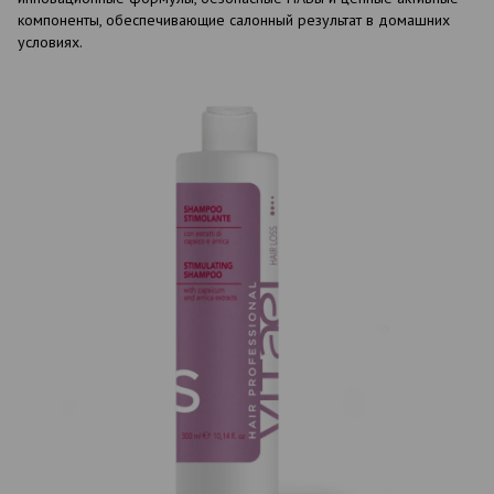
компоненты, обеспечивающие салонный результат в домашних
условиях.