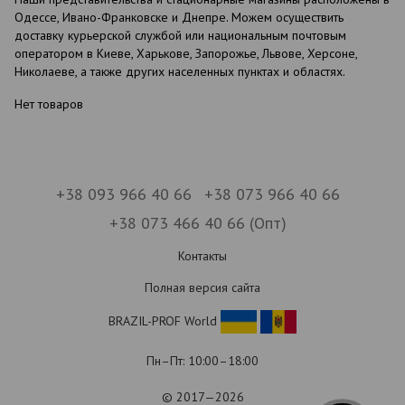
Одессе, Ивано-Франковске и Днепре. Можем осуществить
доставку курьерской службой или национальным почтовым
оператором в Киеве, Харькове, Запорожье, Львове, Херсоне,
Николаеве, а также других населенных пунктах и областях.
Нет товаров
+38 093 966 40 66
+38 073 966 40 66
+38 073 466 40 66 (Опт)
Контакты
Полная версия сайта
BRAZIL-PROF World
Пн–Пт: 10:00–18:00
© 2017—2026