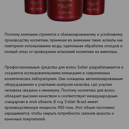
Поэтому компания стремится к сбалансированному и устойчивому
производству косметики, принимая во внимание такие аспекты как
повторное использование воды, тщательная обработка отходов и
полный отказ от проведения испытаний косметики на животных.
Профессиональные средства для волос Soller разрабатываются и
создаются исследовательскими командами в современных
косметических лабораториях. Они оснащены автоматизированным
оборудованием и участками контроля качества, где участие
человека сведено к минимуму. Поэтому косметика для волос
обладает высоким качеством и соответствует международным
стандартам в этой области. В год S'ollér Brasil имеет
производственную мощность 900 тонн. Этот объем постоянно
наращивается, чтобы закрыть потребности салонов красоты и
конечных покупателей.