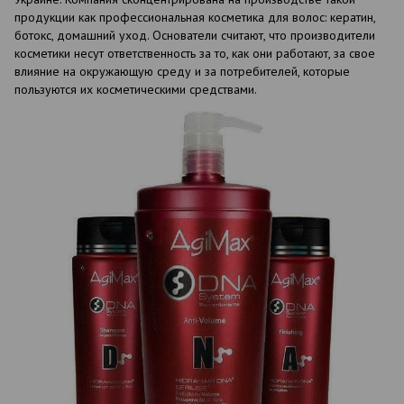
продукции как профессиональная косметика для волос: кератин,
ботокс, домашний уход. Основатели считают, что производители
косметики несут ответственность за то, как они работают, за свое
влияние на окружающую среду и за потребителей, которые
пользуются их косметическими средствами.