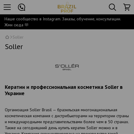
Наше сообщество в Instagram. Заказы, обучение, консультации.
Жми сюда 🫶
Soller
Soller
Кератин и профессиональная косметика Soller в
Украине
Организация Soller Brasil — бразильская многонациональная
косметическая компания с дистрибьюторами на территории страны
и международными представительствами более чем в 50 странах.
Также на сегодняшний день купить кератин Soller можно и в
Украине. Компания сконцентрирована на производстве такой