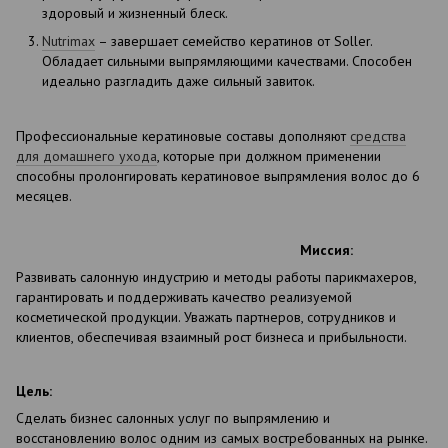
здоровый и жизненный блеск.
Nutrimax
– завершает семейство кератинов от Soller.
Обладает сильными выпрямляющими качествами. Способен
идеально разгладить даже сильный завиток.
Профессиональные кератиновые составы дополняют
средства
для домашнего ухода
, которые при должном применении
способны пролонгировать кератиновое выпрямления волос до 6
месяцев.
Миссия:
Развивать салонную индустрию и методы работы парикмахеров,
гарантировать и поддерживать качество реализуемой
косметической продукции. Уважать партнеров, сотрудников и
клиентов, обеспечивая взаимный рост бизнеса и прибыльности.
Цель:
Сделать бизнес салонных услуг по выпрямлению и
восстановлению волос одним из самых востребованных на рынке.