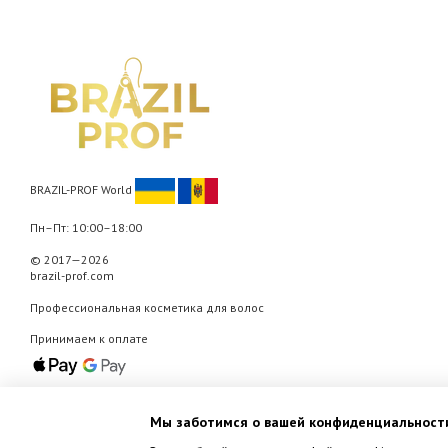
BRAZIL-PROF World
Пн–Пт: 10:00–18:00
© 2017—2026
brazil-prof.com
Профессиональная косметика для волос
Принимаем к оплате
Мобильная версия
Мы заботимся о вашей конфиденциальност