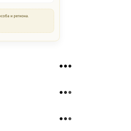
особа и региона.