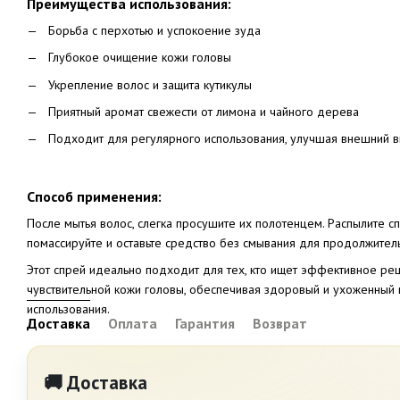
Преимущества использования:
Борьба с перхотью и успокоение зуда
Глубокое очищение кожи головы
Укрепление волос и защита кутикулы
Приятный аромат свежести от лимона и чайного дерева
Подходит для регулярного использования, улучшая внешний в
Способ применения:
После мытья волос, слегка просушите их полотенцем. Распылите с
помассируйте и оставьте средство без смывания для продолжител
Этот спрей идеально подходит для тех, кто ищет эффективное р
чувствительной кожи головы, обеспечивая здоровый и ухоженный 
использования.
Доставка
Оплата
Гарантия
Возврат
🚚 Доставка