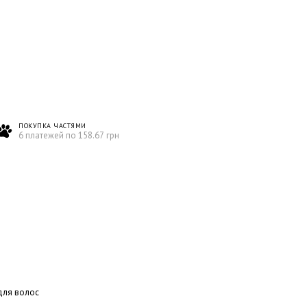
ПОКУПКА ЧАСТЯМИ
6 платежей по 158.67 грн
для волос