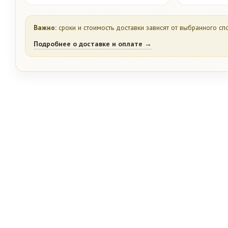
Важно:
сроки и стоимость доставки зависят от выбранного сп
Подробнее о доставке и оплате →