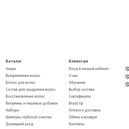
Каталог
Клиентам
Акции
Вход в личный кабинет
Выпрямление волос
О нас
Ботокс для волос
Обучение
Состав для окудрения волос
Выбор состава
Восстановление волос
Сертификаты
Витамины и пищевые добавки
Brazil Up
Наборы
Оплата и доставка
Шампунь глубокой очистки
Обмен и возврат
Домашний уход
Контакты