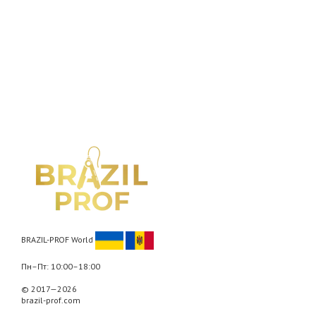
BRAZIL-PROF World
Пн–Пт: 10:00–18:00
© 2017—2026
brazil-prof.com