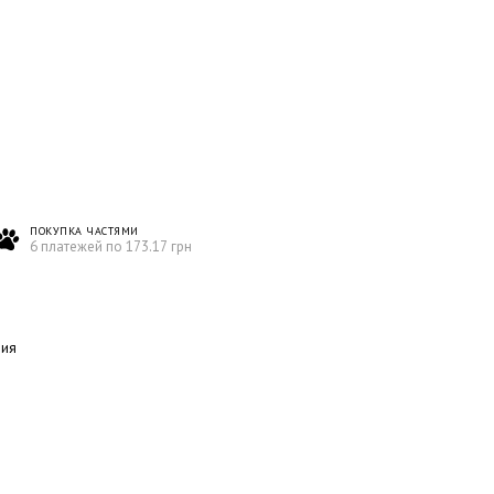
ПОКУПКА ЧАСТЯМИ
6 платежей по 173.17 грн
ния