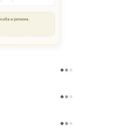
особа и региона.