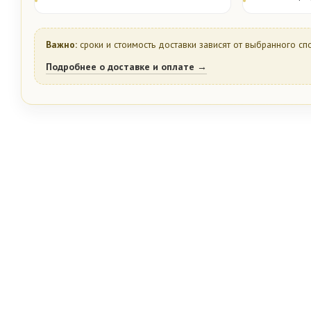
Важно:
сроки и стоимость доставки зависят от выбранного сп
Подробнее о доставке и оплате →