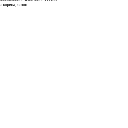
ил корица, лимон