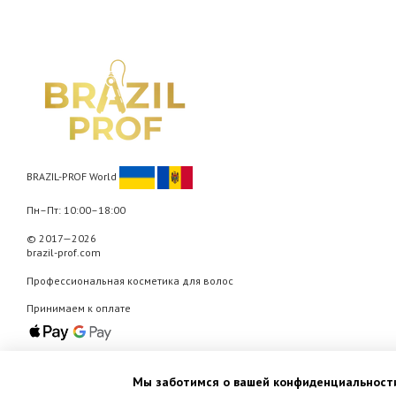
BRAZIL-PROF World
Пн–Пт: 10:00–18:00
© 2017—2026
brazil-prof.com
Профессиональная косметика для волос
Принимаем к оплате
Мобильная версия
Мы заботимся о вашей конфиденциальност