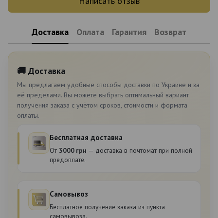
Написать отзыв
Доставка
Оплата
Гарантия
Возврат
🚚 Доставка
Мы предлагаем удобные способы доставки по Украине и за
её пределами. Вы можете выбрать оптимальный вариант
получения заказа с учётом сроков, стоимости и формата
оплаты.
Бесплатная доставка
От
3000 грн
— доставка в почтомат при полной
предоплате.
Самовывоз
Бесплатное получение заказа из пункта
самовывоза.