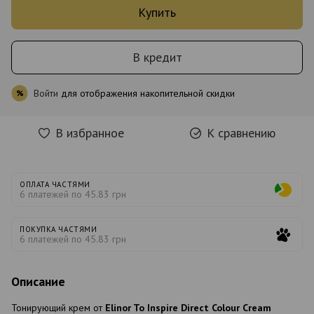
Купить
В кредит
Войти
для отображения накопительной скидки
%
В избранное
К сравнению
ОПЛАТА ЧАСТЯМИ
6 платежей по 45.83 грн
ПОКУПКА ЧАСТЯМИ
6 платежей по 45.83 грн
Описание
Тонирующий крем от
Elinor To Inspire Direct Colour Cream