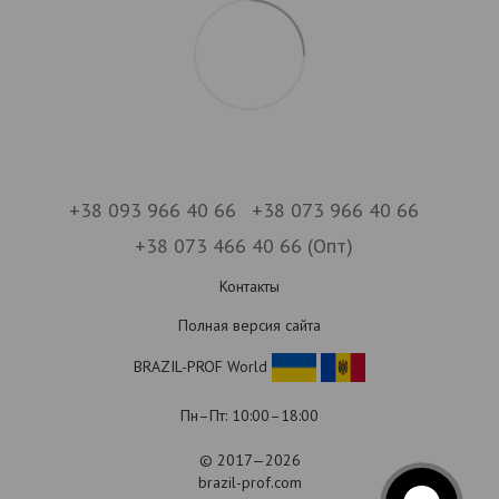
+38 093 966 40 66
+38 073 966 40 66
+38 073 466 40 66 (Опт)
Контакты
Полная версия сайта
BRAZIL-PROF World
Пн–Пт: 10:00–18:00
© 2017—2026
brazil-prof.com