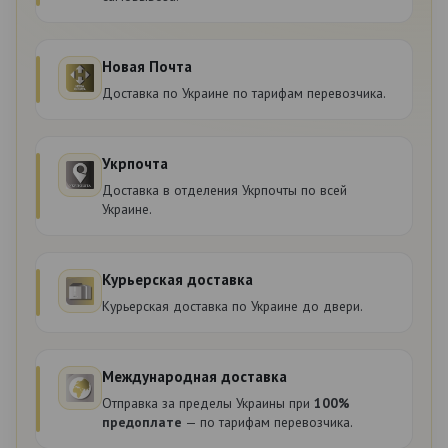
Новая Почта
Доставка по Украине по тарифам перевозчика.
Укрпочта
Доставка в отделения Укрпочты по всей
Украине.
Курьерская доставка
Курьерская доставка по Украине до двери.
Международная доставка
Отправка за пределы Украины при
100%
предоплате
— по тарифам перевозчика.