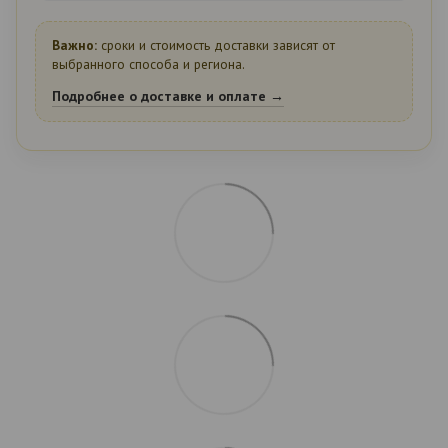
Важно:
сроки и стоимость доставки зависят от
выбранного способа и региона.
Подробнее о доставке и оплате →