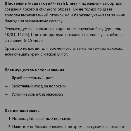
(Пастельный-салатовый/Fresh Lime)
– идеальный выбор для
создания яркого и стильного образа! Он не только придает
волосам выразительный оттенок, но и бережно ухаживает за ними
благодаря уникальному составу.
Рекомендуется наносить на хорошо освещенную базу (уровень
10/03, 11/03). При этом продукт сохраняет оттеночную стойкость
в течение 6-15 моек.
Средство подходит для временного оттенка на темных волосах,
если смешать крем с маской Elinor.
Преимущества использования:
Яркий пастельный цвет
Заботливый уход за волосами
Устойчивость и безопасность
Как использовать:
Используйте защитные перчатки.
Нанесите небольшое количество крема на сухие или влажные