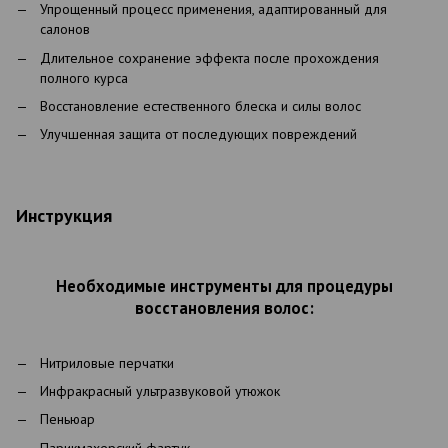
Упрощенный процесс применения, адаптированный для
салонов
Длительное сохранение эффекта после прохождения
полного курса
Восстановление естественного блеска и силы волос
Улучшенная защита от последующих повреждений
Инструкция
Необходимые инструменты для процедуры
восстановления волос:
Нитриловые перчатки
Инфракрасный ультразвуковой утюжок
Пеньюар
Парикмахерский фартук