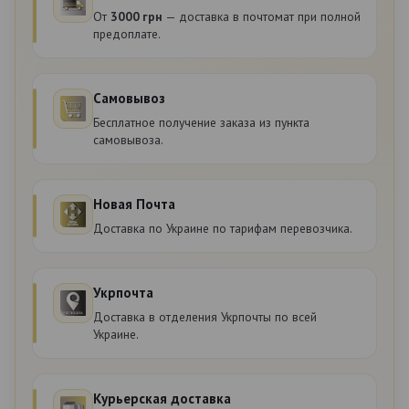
От
3000 грн
— доставка в почтомат при полной
предоплате.
Самовывоз
Бесплатное получение заказа из пункта
самовывоза.
Новая Почта
Доставка по Украине по тарифам перевозчика.
Укрпочта
Доставка в отделения Укрпочты по всей
Украине.
Курьерская доставка