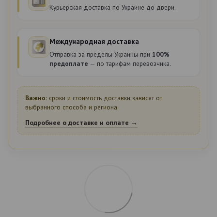
Курьерская доставка по Украине до двери.
Международная доставка
Отправка за пределы Украины при
100%
предоплате
— по тарифам перевозчика.
Важно:
сроки и стоимость доставки зависят от
выбранного способа и региона.
Подробнее о доставке и оплате →