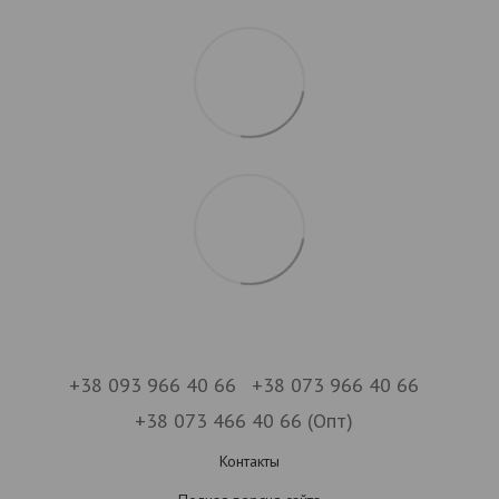
+38 093 966 40 66
+38 073 966 40 66
+38 073 466 40 66 (Опт)
Контакты