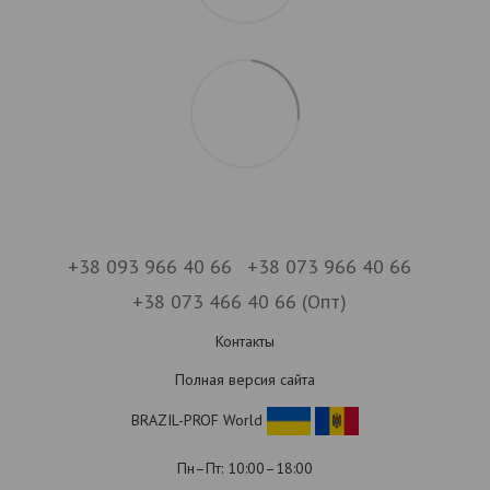
+38 093 966 40 66
+38 073 966 40 66
+38 073 466 40 66 (Опт)
Контакты
Полная версия сайта
BRAZIL-PROF World
Пн–Пт: 10:00–18:00