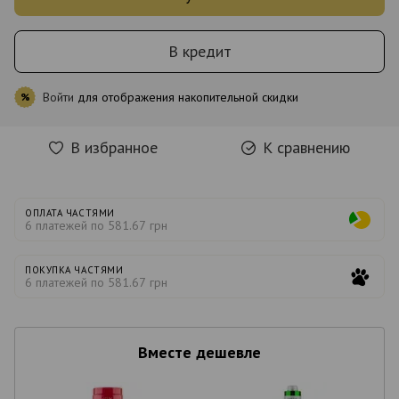
В кредит
Войти
для отображения накопительной скидки
%
В избранное
К сравнению
ОПЛАТА ЧАСТЯМИ
6 платежей по 581.67 грн
ПОКУПКА ЧАСТЯМИ
6 платежей по 581.67 грн
Вместе дешевле