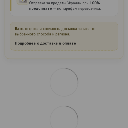
Отправка за пределы Украины при
100%
предоплате
— по тарифам перевозчика.
Важно:
сроки и стоимость доставки зависят от
выбранного способа и региона.
Подробнее о доставке и оплате →