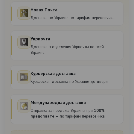
Новая Почта
Доставка по Украине по тарифам перевозчика.
Укрпочта
Доставка в отделения Укрпочты по всей
Украине.
Курьерская доставка
Курьерская доставка по Украине до двери.
Международная доставка
Отправка за пределы Украины при
100%
предоплате
— по тарифам перевозчика.