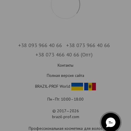
+38 093 966 40 66
+38 073 966 40 66
+38 073 466 40 66 (Опт)
Контакты
Полная версия сайта
BRAZIL-PROF World
Пн–Пт: 10:00–18:00
© 2017—2026
brazil-prof.com
Профессиональная косметика для волос