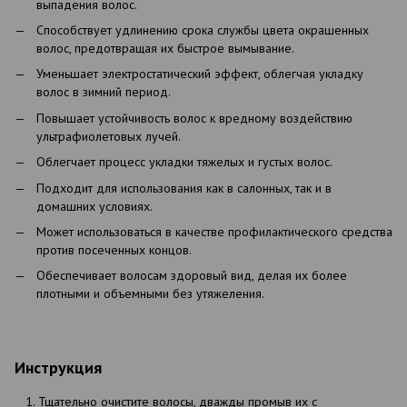
выпадения волос.
Способствует удлинению срока службы цвета окрашенных
волос, предотвращая их быстрое вымывание.
Уменьшает электростатический эффект, облегчая укладку
волос в зимний период.
Повышает устойчивость волос к вредному воздействию
ультрафиолетовых лучей.
Облегчает процесс укладки тяжелых и густых волос.
Подходит для использования как в салонных, так и в
домашних условиях.
Может использоваться в качестве профилактического средства
против посеченных концов.
Обеспечивает волосам здоровый вид, делая их более
плотными и объемными без утяжеления.
Инструкция
Тщательно очистите волосы, дважды промыв их с