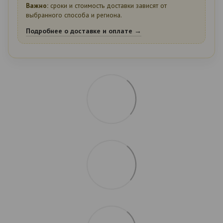
Важно:
сроки и стоимость доставки зависят от
выбранного способа и региона.
Подробнее о доставке и оплате →