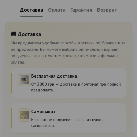
Доставка
Оплата
Гарантия
Возврат
🚚 Доставка
Мы предлагаем удобные способы доставки по Украине и за
её пределами. Вы можете выбрать оптимальный вариант
получения заказа с учётом сроков, стоимости и формата
оплаты.
Бесплатная доставка
От
3000 грн
— доставка в почтомат при полной
предоплате.
Самовывоз
Бесплатное получение заказа из пункта
самовывоза.