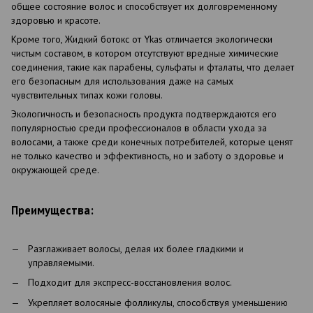
общее состояние волос и способствует их долговременному
здоровью и красоте.
Кроме того, Жидкий ботокс от Ykas отличается экологически
чистым составом, в котором отсутствуют вредные химические
соединения, такие как парабены, сульфаты и фталаты, что делает
его безопасным для использования даже на самых
чувствительных типах кожи головы.
Экологичность и безопасность продукта подтверждаются его
популярностью среди профессионалов в области ухода за
волосами, а также среди конечных потребителей, которые ценят
не только качество и эффективность, но и заботу о здоровье и
окружающей среде.
Преимущества:
Разглаживает волосы, делая их более гладкими и
управляемыми.
Подходит для экспресс-восстановления волос.
Укрепляет волосяные фолликулы, способствуя уменьшению