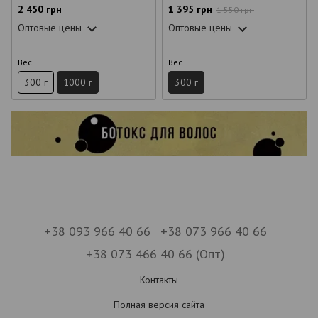
2 450 грн
1 395 грн
1 550 грн
Оптовые цены
Оптовые цены
Вес
Вес
300 г
1000 г
300 г
+38 093 966 40 66
+38 073 966 40 66
+38 073 466 40 66 (Опт)
Контакты
Полная версия сайта