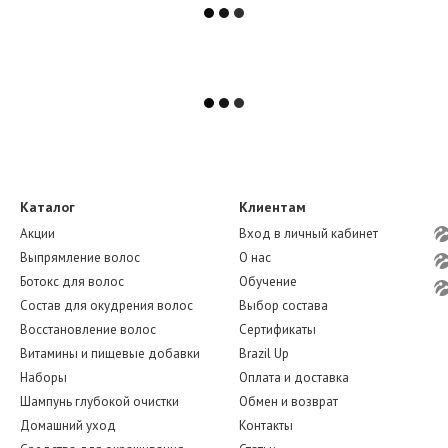
Каталог
Клиентам
Акции
Вход в личный кабинет
Выпрямление волос
О нас
Ботокс для волос
Обучение
Состав для окудрения волос
Выбор состава
Восстановление волос
Сертификаты
Витамины и пищевые добавки
Brazil Up
Наборы
Оплата и доставка
Шампунь глубокой очистки
Обмен и возврат
Домашний уход
Контакты