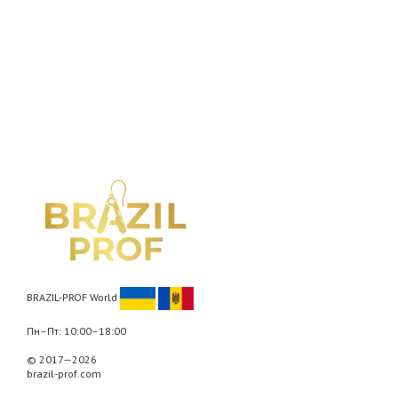
BRAZIL-PROF World
Пн–Пт: 10:00–18:00
© 2017—2026
brazil-prof.com