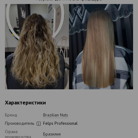
Характеристики
Бренд
Brazilian Nuts
Производитель
Felps Professional
Страна
Бразилия
производства