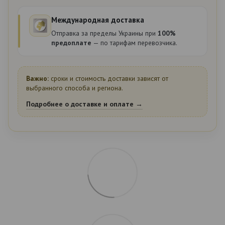
Международная доставка
Отправка за пределы Украины при
100%
предоплате
— по тарифам перевозчика.
Важно:
сроки и стоимость доставки зависят от
выбранного способа и региона.
Подробнее о доставке и оплате →