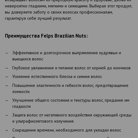
невероятно гладкими, мягкими и сияющими. Выбирая этот продукт,
вы доверяете заботу о своих волосах профессионалам,
гарантируя себе лучший результат.
Преимущества Felps Brazilian Nuts:
Эффективное и долгосрочное выпрямление кудрявых и
вьющихся волос
Глубокое увлажнение и питание волос от корней до кончиков
Усиление естественного блеска и сияния волос
Повышение эластичности и гибкости волос, предотвращение
ломкости
Улучшение общего состояния и текстуры волос, придание им
гладкости
Защита волос от негативного воздействия окружающей среды
и ультрафиолетового излучения
Сокращение времени, необходимого для укладки волос