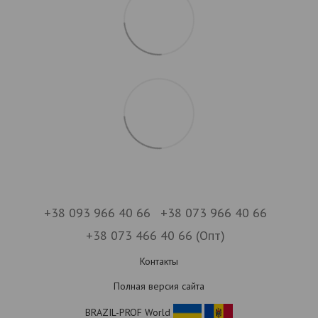
+38 093 966 40 66
+38 073 966 40 66
+38 073 466 40 66 (Опт)
Контакты
Полная версия сайта
BRAZIL-PROF World