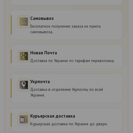
Самовывоз
Бесплатное получение заказа из пункта
самовывоза.
Новая Почта
Доставка по Украине по тарифам перевозчика.
Укрпочта
Доставка в отделения Укрпочты по всей
Украине.
Курьерская доставка
Курьерская доставка по Украине до двери.