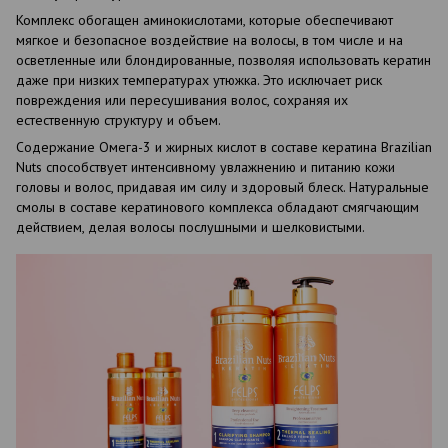
Комплекс обогащен аминокислотами, которые обеспечивают
мягкое и безопасное воздействие на волосы, в том числе и на
осветленные или блондированные, позволяя использовать кератин
даже при низких температурах утюжка. Это исключает риск
повреждения или пересушивания волос, сохраняя их
естественную структуру и объем.
Содержание Омега-3 и жирных кислот в составе кератина Brazilian
Nuts способствует интенсивному увлажнению и питанию кожи
головы и волос, придавая им силу и здоровый блеск. Натуральные
смолы в составе кератинового комплекса обладают смягчающим
действием, делая волосы послушными и шелковистыми.