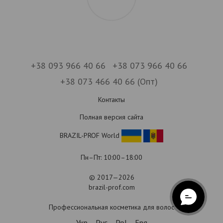
+38 093 966 40 66
+38 073 966 40 66
+38 073 466 40 66 (Опт)
Контакты
Полная версия сайта
BRAZIL-PROF World
Пн–Пт: 10:00–18:00
© 2017—2026
brazil-prof.com
Профессиональная косметика для волос
Укр
Рус
Pol
Eng