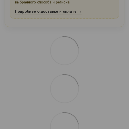
выбранного способа и региона.
Подробнее о доставке и оплате →