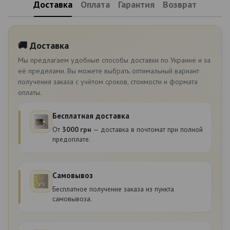
Доставка
Оплата
Гарантия
Возврат
🚚 Доставка
Мы предлагаем удобные способы доставки по Украине и за
её пределами. Вы можете выбрать оптимальный вариант
получения заказа с учётом сроков, стоимости и формата
оплаты.
Бесплатная доставка
От
3000 грн
— доставка в почтомат при полной
предоплате.
Самовывоз
Бесплатное получение заказа из пункта
самовывоза.