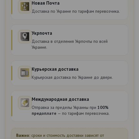
Новая Почта
Доставка по Украине по тарифам перевозчика.
Укрпочта
Доставка в отделения Укрпочты по всей
Украине.
Курьерская доставка
Курьерская доставка по Украине до двери.
Международная доставка
Отправка за пределы Украины при
100%
предоплате
— по тарифам перевозчика.
Важно:
сроки и стоимость доставки зависят от