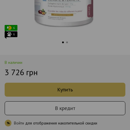
6
6
В наличии
3 726 грн
Купить
В кредит
Войти
для отображения накопительной скидки
%