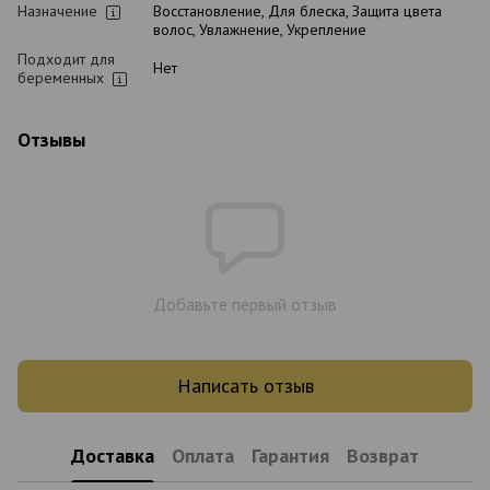
Назначение
Восстановление, Для блеска, Защита цвета
волос, Увлажнение, Укрепление
Подходит для
Нет
беременных
Отзывы
Добавьте первый отзыв
Написать отзыв
Доставка
Оплата
Гарантия
Возврат