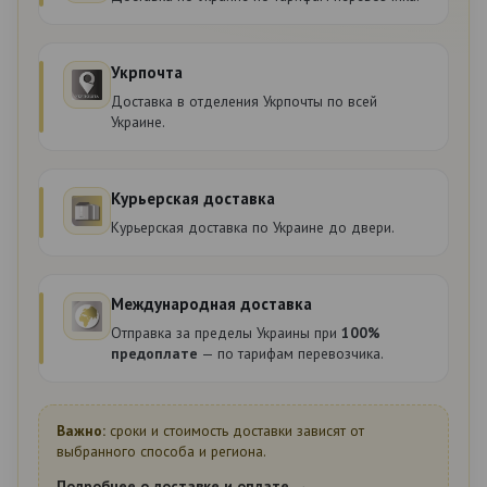
Укрпочта
Доставка в отделения Укрпочты по всей
Украине.
Курьерская доставка
Курьерская доставка по Украине до двери.
Международная доставка
Отправка за пределы Украины при
100%
предоплате
— по тарифам перевозчика.
Важно:
сроки и стоимость доставки зависят от
выбранного способа и региона.
Подробнее о доставке и оплате →