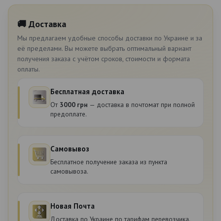
🚚 Доставка
Мы предлагаем удобные способы доставки по Украине и за
её пределами. Вы можете выбрать оптимальный вариант
получения заказа с учётом сроков, стоимости и формата
оплаты.
Бесплатная доставка
От
3000 грн
— доставка в почтомат при полной
предоплате.
Самовывоз
Бесплатное получение заказа из пункта
самовывоза.
Новая Почта
Доставка по Украине по тарифам перевозчика.