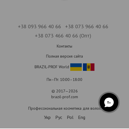
+38 093 966 40 66
+38 073 966 40 66
+38 073 466 40 66 (Опт)
Контакты
Полная версия сайта
BRAZIL-PROF World
Пн–Пт: 10:00–18:00
© 2017—2026
brazil-prof.com
Профессиональная косметика для волос
Укр
Рус
Pol
Eng