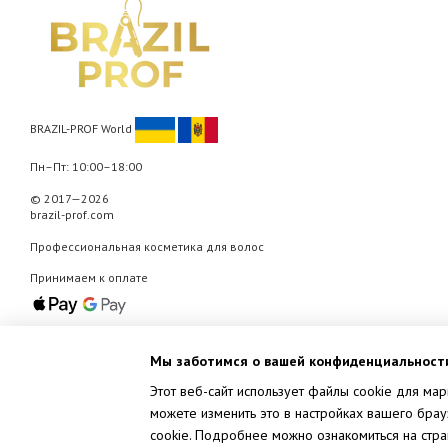
BRAZIL-PROF World
Пн–Пт: 10:00–18:00
© 2017—2026
brazil-prof.com
Профессиональная косметика для волос
Принимаем к оплате
Мобильная версия
Мы заботимся о вашей конфиденциальност
Этот веб-сайт использует файлы cookie для мар
можете изменить это в настройках вашего брау
cookie. Подробнее можно ознакомиться на стр