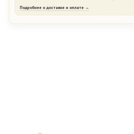
Подробнее о доставке и оплате →