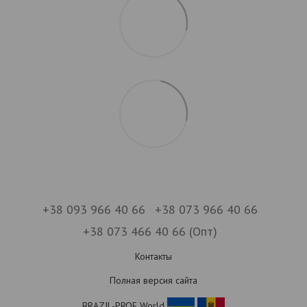
+38 093 966 40 66
+38 073 966 40 66
+38 073 466 40 66 (Опт)
Контакты
Полная версия сайта
BRAZIL-PROF World