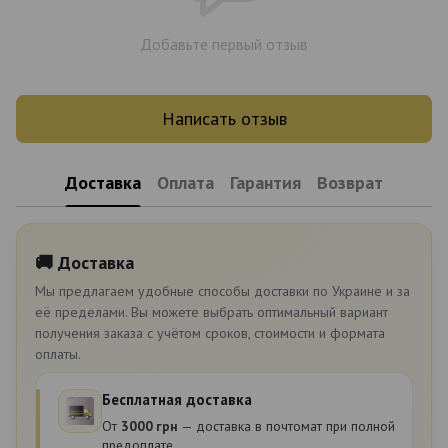
Добавьте первый отзыв
Написать отзыв
Доставка
Оплата
Гарантия
Возврат
🚚 Доставка
Мы предлагаем удобные способы доставки по Украине и за
её пределами. Вы можете выбрать оптимальный вариант
получения заказа с учётом сроков, стоимости и формата
оплаты.
Бесплатная доставка
От
3000 грн
— доставка в почтомат при полной
предоплате.