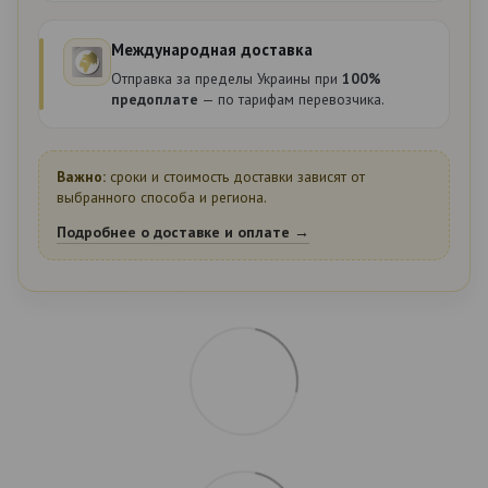
Международная доставка
Отправка за пределы Украины при
100%
предоплате
— по тарифам перевозчика.
Важно:
сроки и стоимость доставки зависят от
выбранного способа и региона.
Подробнее о доставке и оплате →