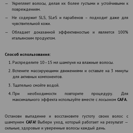
Укрепляет волосы, делая их более густыми и устойчивыми к
повреждениям.
Не содержит SLS, SLeS и парабенов – подходит даже для
чувствительной кожи.
Обладает доказанной эффективностью и является 100%
итальянским продуктом.
Способ использования:
Распределите 10–15 мл шампуня на влажные волосы.
Вспените массирующими движениями и оставьте на 3 минуты
для активных компонентов.
Тщательно смойте водой.
При необходимости повторите процедуру. Для
максимального эффекта используйте вместе с лосьоном
CAFA.
Останови выпадение и восстановите густоту своих волос с
шампунем
CAFA!
Выбери уход, который работает на результат —
сильные, здоровые и уверенные волосы каждый день.