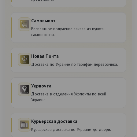
Самовывоз
Бесплатное получение заказа из пункта
самовывоза.
Новая Почта
Доставка по Украине по тарифам перевозчика.
Укрпочта
Доставка в отделения Укрпочты по всей
Украине.
Курьерская доставка
Курьерская доставка по Украине до двери.