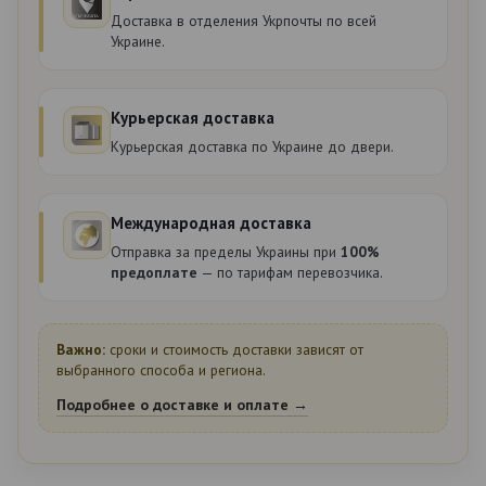
Доставка в отделения Укрпочты по всей
Украине.
Курьерская доставка
Курьерская доставка по Украине до двери.
Международная доставка
Отправка за пределы Украины при
100%
предоплате
— по тарифам перевозчика.
Важно:
сроки и стоимость доставки зависят от
выбранного способа и региона.
Подробнее о доставке и оплате →