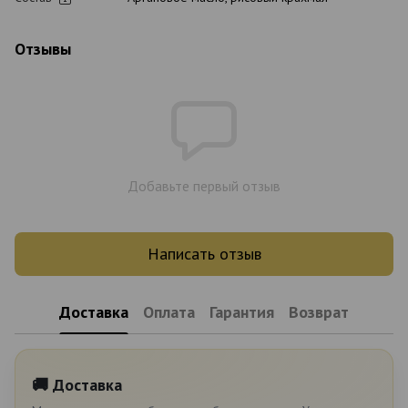
Отзывы
Добавьте первый отзыв
Написать отзыв
Доставка
Оплата
Гарантия
Возврат
🚚 Доставка