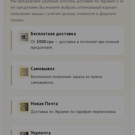
Мы предлагаем удобные способы доставки по Украине и за
её пределами. Вы можете выбрать оптимальный вариант
получения заказа с учётом сроков, стоимости и формата
оплаты.
Бесплатная доставка
От
3000 грн
— доставка в почтомат при полной
предоплате.
Самовывоз
Бесплатное получение заказа из пункта
самовывоза.
Новая Почта
Доставка по Украине по тарифам перевозчика.
Укрпочта