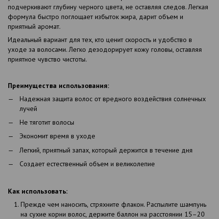
подчеркивают глубину черного цвета, не оставляя следов. Легкая
формула быстро поглощает избыток жира, дарит объем и
приятный аромат.
Идеальный вариант для тех, кто ценит скорость и удобство в
уходе за волосами. Легко дезодорирует кожу головы, оставляя
приятное чувство чистоты.
Преимущества использования:
Надежная защита волос от вредного воздействия солнечных
лучей
Не тяготит волосы
Экономит время в уходе
Легкий, приятный запах, который держится в течение дня
Создает естественный объем и великолепие
Как использовать:
Прежде чем наносить, стряхните флакон. Распылите шампунь
на сухие корни волос, держите баллон на расстоянии 15–20