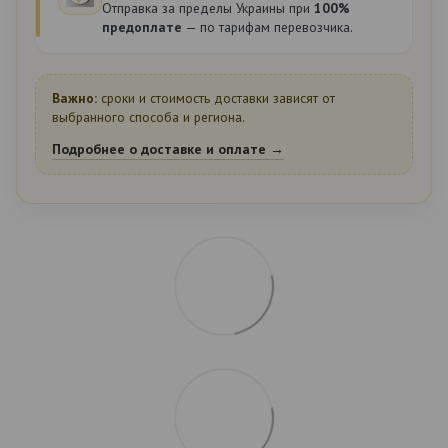
Отправка за пределы Украины при
100%
предоплате
— по тарифам перевозчика.
Важно:
сроки и стоимость доставки зависят от
выбранного способа и региона.
Подробнее о доставке и оплате →