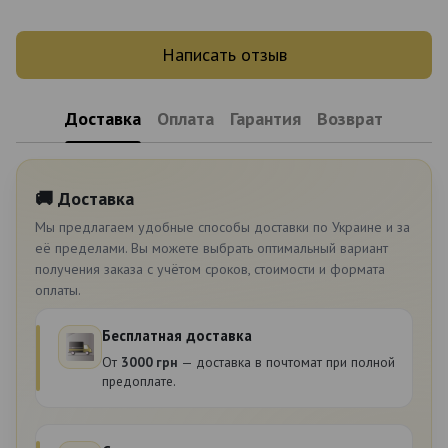
Написать отзыв
Доставка
Оплата
Гарантия
Возврат
🚚 Доставка
Мы предлагаем удобные способы доставки по Украине и за
её пределами. Вы можете выбрать оптимальный вариант
получения заказа с учётом сроков, стоимости и формата
оплаты.
Бесплатная доставка
От
3000 грн
— доставка в почтомат при полной
предоплате.