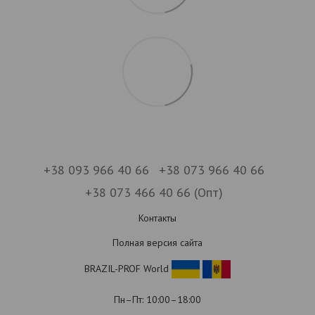
+38 093 966 40 66
+38 073 966 40 66
+38 073 466 40 66 (Опт)
Контакты
Полная версия сайта
BRAZIL-PROF World
Пн–Пт: 10:00–18:00