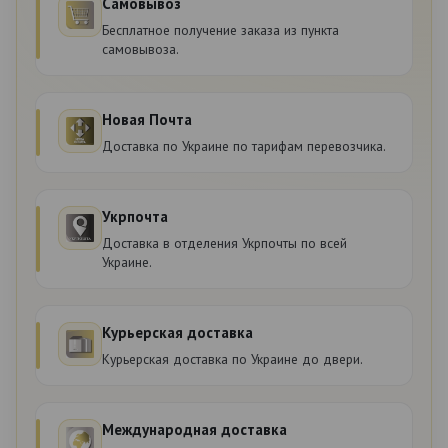
Самовывоз
Бесплатное получение заказа из пункта
самовывоза.
Новая Почта
Доставка по Украине по тарифам перевозчика.
Укрпочта
Доставка в отделения Укрпочты по всей
Украине.
Курьерская доставка
Курьерская доставка по Украине до двери.
Международная доставка