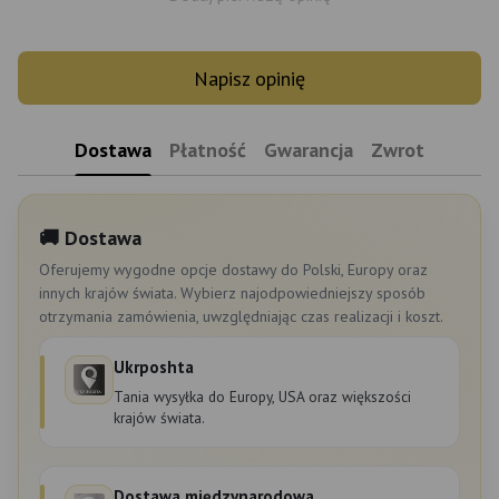
Napisz opinię
Dostawa
Płatność
Gwarancja
Zwrot
🚚 Dostawa
Oferujemy wygodne opcje dostawy do Polski, Europy oraz
innych krajów świata. Wybierz najodpowiedniejszy sposób
otrzymania zamówienia, uwzględniając czas realizacji i koszt.
Ukrposhta
Tania wysyłka do Europy, USA oraz większości
krajów świata.
Dostawa międzynarodowa