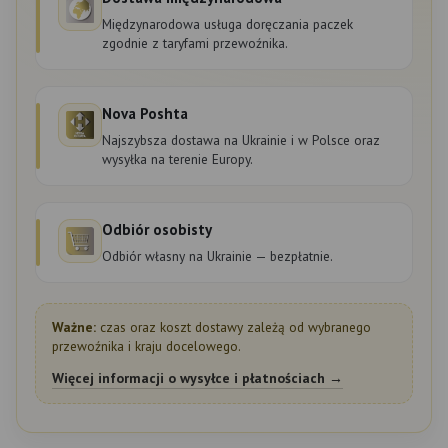
Międzynarodowa usługa doręczania paczek
zgodnie z taryfami przewoźnika.
Nova Poshta
Najszybsza dostawa na Ukrainie i w Polsce oraz
wysyłka na terenie Europy.
Odbiór osobisty
Odbiór własny na Ukrainie — bezpłatnie.
Ważne:
czas oraz koszt dostawy zależą od wybranego
przewoźnika i kraju docelowego.
Więcej informacji o wysyłce i płatnościach →